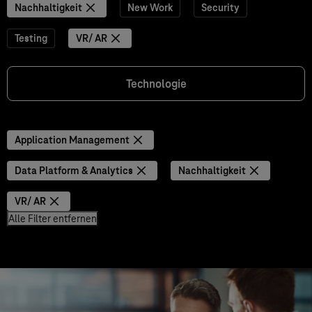
Nachhaltigkeit
New Work
Security
Testing
VR/ AR
Technologie
Application Management
Data Platform & Analytics
Nachhaltigkeit
VR/ AR
Alle Filter entfernen