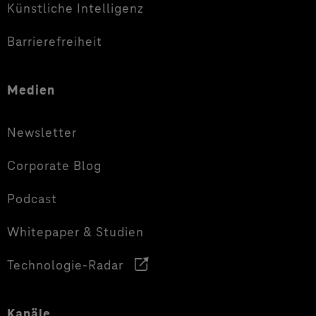
Künstliche Intelligenz
Barrierefreiheit
Medien
Newsletter
Corporate Blog
Podcast
Whitepaper & Studien
Technologie-Radar
Kanäle