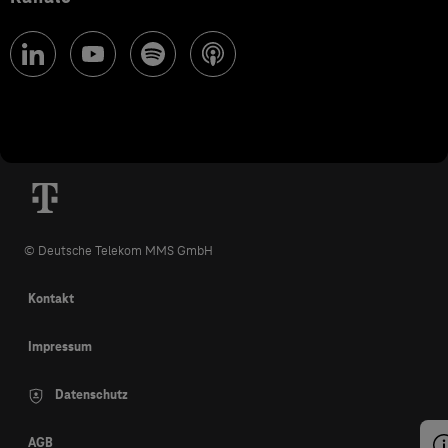
© Deutsche Telekom MMS GmbH
Kontakt
Impressum
Datenschutz
AGB