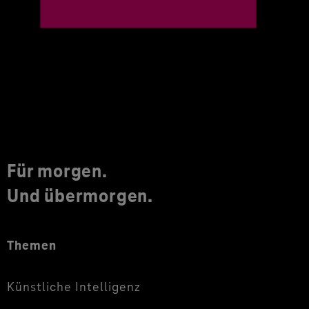
Für morgen.
Und übermorgen.
Themen
Künstliche Intelligenz