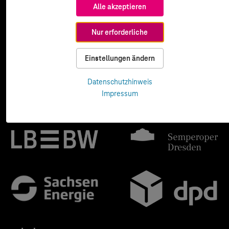
Alle akzeptieren
Nur erforderliche
Einstellungen ändern
Datenschutzhinweis
Impressum