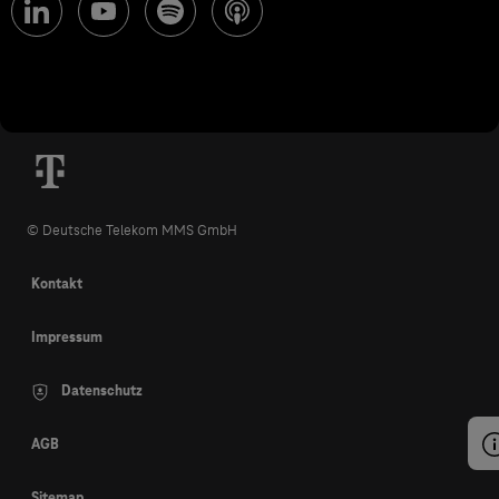
© Deutsche Telekom MMS GmbH
Kontakt
Impressum
Datenschutz
AGB
Sitemap