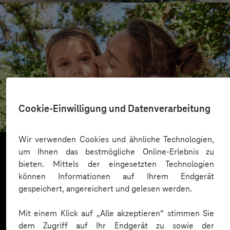
Zentrum Bayern Familie & Soziales
Cookie-Einwilligung und Datenverarbeitung
Barrierefreiheit nach modernsten Standards
Wir verwenden Cookies und ähnliche Technologien,
um Ihnen das bestmögliche Online-Erlebnis zu
bieten. Mittels der eingesetzten Technologien
Mehr laden
können Informationen auf Ihrem Endgerät
gespeichert, angereichert und gelesen werden.
Mit einem Klick auf „Alle akzeptieren“ stimmen Sie
dem Zugriff auf Ihr Endgerät zu sowie der