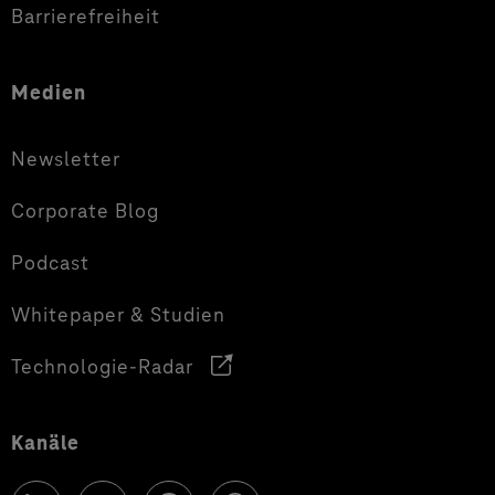
Barrierefreiheit
Medien
Newsletter
Corporate Blog
Podcast
Whitepaper & Studien
Technologie-Radar
Kanäle