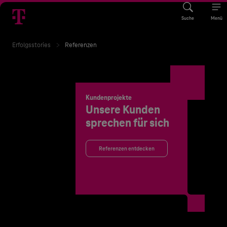
Suche
Menü
Erfolgsstories
Referenzen
Kundenprojekte
Unsere Kunden
sprechen für sich
Referenzen entdecken