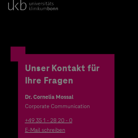
Unser Kontakt für
Ihre Fragen
Dr. Cornelia Mossal
Corporate Communication
+49 35 1 - 28 20 - 0
E-Mail schreiben