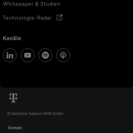
Whitepaper & Studien
Technologie-Radar
Kanäle
© Deutsche Telekom MMS GmbH
Kontakt