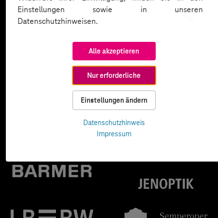
Einstellungen sowie in unseren
Datenschutzhinweisen.
Alle akzeptieren
Nur erforderliche
Einstellungen ändern
Datenschutzhinweis
Impressum