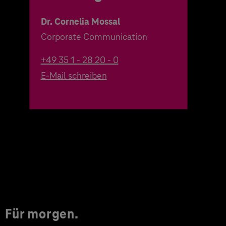
Dr. Cornelia Mossal
Corporate Communication
+49 35 1 - 28 20 - 0
E-Mail schreiben
Für morgen.