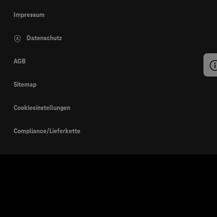
Impressum
Datenschutz
AGB
Sitemap
Cookieeinstellungen
Compliance/Lieferkette