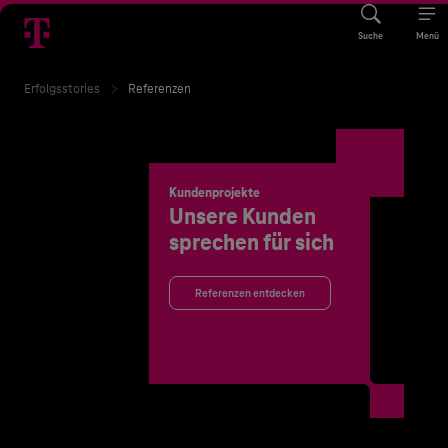
Suche
Menü
Erfolgsstories
Referenzen
Kundenprojekte
Unsere Kunden
sprechen für sich
Referenzen entdecken