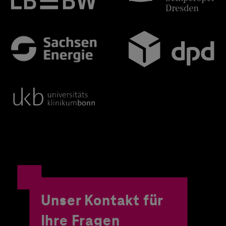
Unser Kontakt für
Ihre Fragen