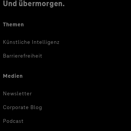
Und übermorgen.
Themen
Künstliche Intelligenz
Barrierefreiheit
Medien
Newsletter
Corporate Blog
Podcast