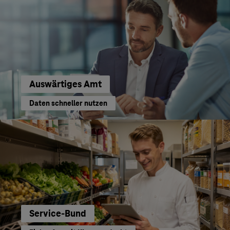
Auswärtiges Amt
Daten schneller nutzen
Service-Bund