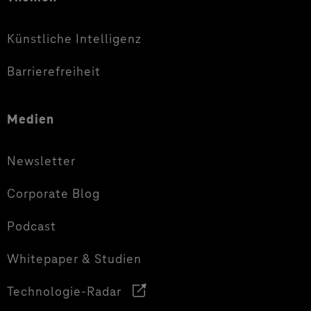
Künstliche Intelligenz
Barrierefreiheit
Medien
Newsletter
Corporate Blog
Podcast
Whitepaper & Studien
Technologie-Radar