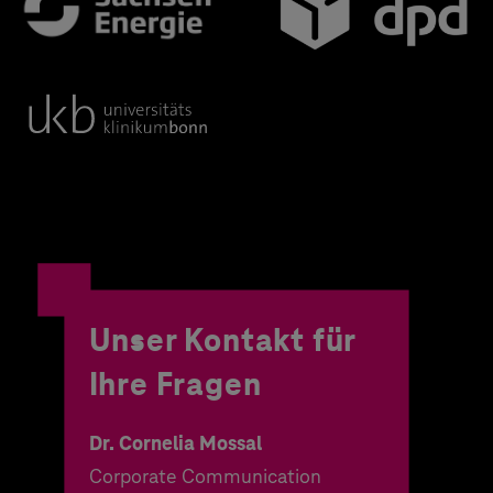
Unser Kontakt für
Ihre Fragen
Dr. Cornelia Mossal
Corporate Communication