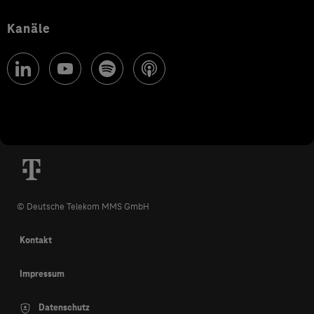
Kanäle
© Deutsche Telekom MMS GmbH
Kontakt
Impressum
Datenschutz