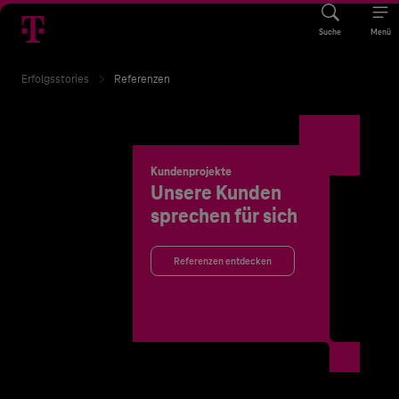
Suche
Menü
Erfolgsstories
Referenzen
Kundenprojekte
Unsere Kunden
sprechen für sich
Referenzen entdecken