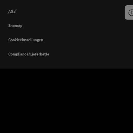
AGB
Sitemap
Cookieeinstellungen
Compliance/Lieferkette