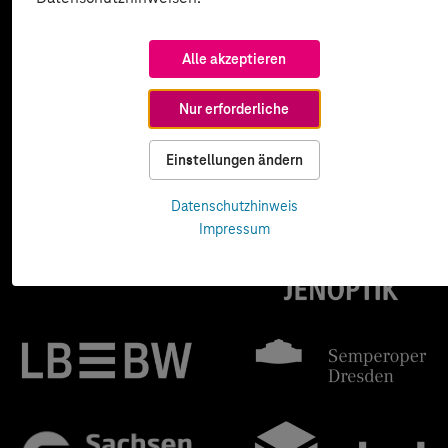
Alle akzeptieren
Nur erforderliche
Einstellungen ändern
Datenschutzhinweis
Impressum