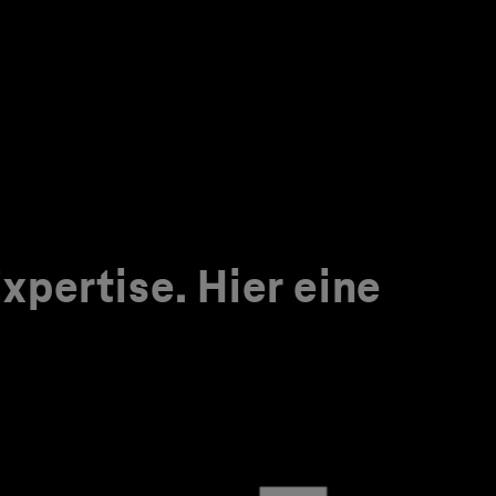
pertise. Hier eine