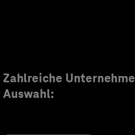
Zahlreiche Unternehmen
Auswahl: