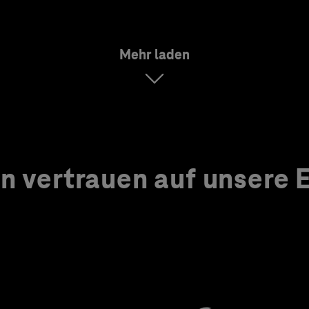
Mehr laden
 vertrauen auf unsere Ex