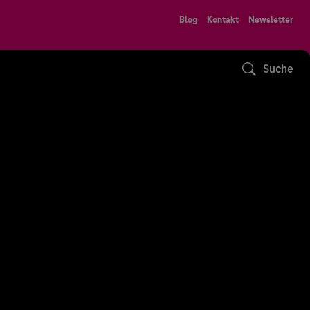
Blog
Kontakt
Newsletter
Suche