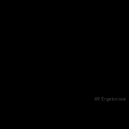
69 Ergebnisse