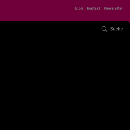
Blog
Kontakt
Newsletter
Suche