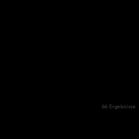
66 Ergebnisse