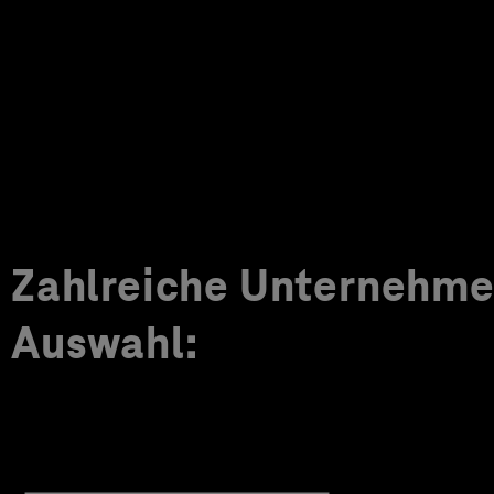
Zahlreiche Unternehmen
Auswahl: