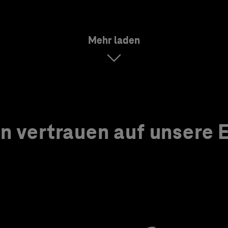
Mehr laden
 vertrauen auf unsere Ex