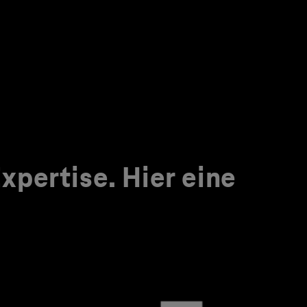
pertise. Hier eine