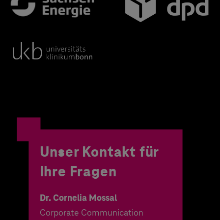
Unser Kontakt für
Ihre Fragen
Dr. Cornelia Mossal
Corporate Communication