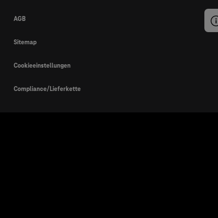
AGB
Sitemap
Cookieeinstellungen
Compliance/Lieferkette