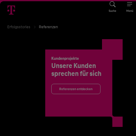
Suche
Menü
Erfolgsstories
Referenzen
Kundenprojekte
Unsere Kunden
sprechen für sich
Referenzen entdecken