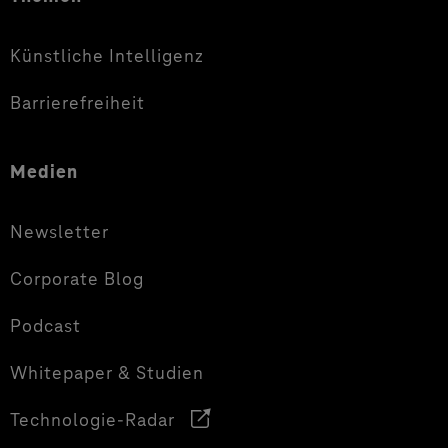
Künstliche Intelligenz
Barrierefreiheit
Medien
Newsletter
Corporate Blog
Podcast
Whitepaper & Studien
Technologie-Radar