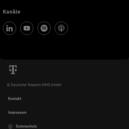
Kanäle
© Deutsche Telekom MMS GmbH
Kontakt
Impressum
Datenschutz