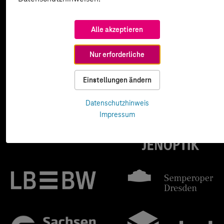
Alle akzeptieren
Nur erforderliche
Einstellungen ändern
Datenschutzhinweis
Impressum