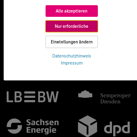
Alle akzeptieren
Nur erforderliche
Einstellungen ändern
Datenschutzhinweis
Impressum