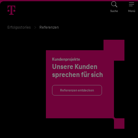
Suche
Menü
Erfolgsstories
Referenzen
Kundenprojekte
Unsere Kunden
sprechen für sich
Referenzen entdecken