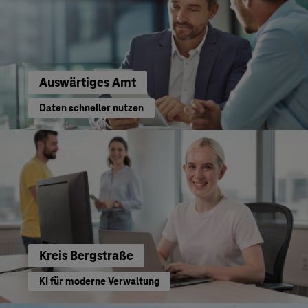
Auswärtiges Amt
Daten schneller nutzen
Kreis Bergstraße
KI für moderne Verwaltung