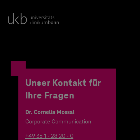
Unser Kontakt für
Ihre Fragen
Dr. Cornelia Mossal
Corporate Communication
+49 35 1 - 28 20 - 0