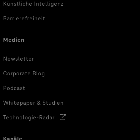
Künstliche Intelligenz
Barrierefreiheit
Medien
Newsletter
Corporate Blog
Podcast
Whitepaper & Studien
Technologie-Radar
Kanäle