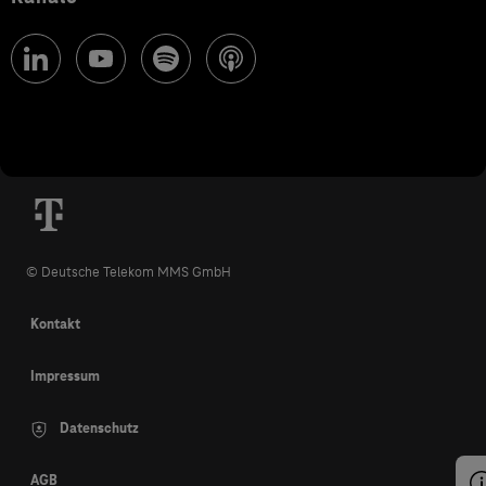
© Deutsche Telekom MMS GmbH
Kontakt
Impressum
Datenschutz
AGB