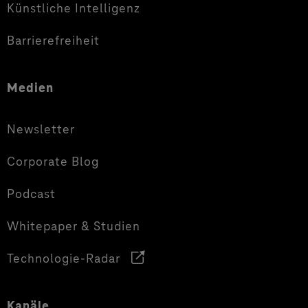
Künstliche Intelligenz
Barrierefreiheit
Medien
Newsletter
Corporate Blog
Podcast
Whitepaper & Studien
Technologie-Radar
Kanäle