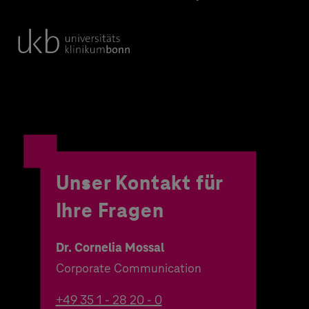
Unser Kontakt für
Ihre Fragen
Dr. Cornelia Mossal
Corporate Communication
+49 35 1 - 28 20 - 0