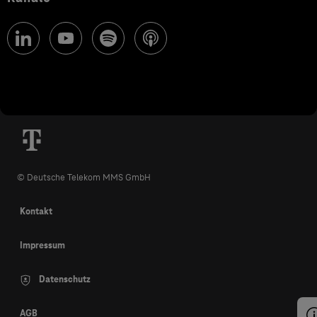
© Deutsche Telekom MMS GmbH
Kontakt
Impressum
Datenschutz
AGB