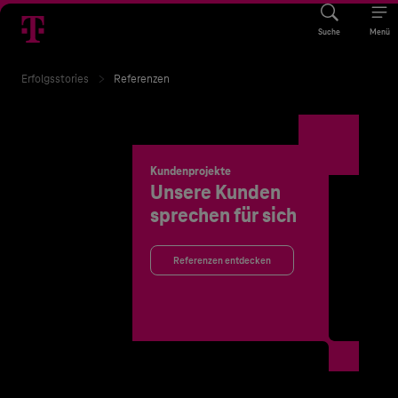
Suche
Menü
Erfolgsstories
Referenzen
Kundenprojekte
Unsere Kunden
sprechen für sich
Referenzen entdecken