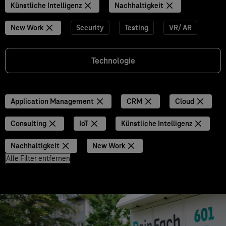
Künstliche Intelligenz
Nachhaltigkeit
New Work
Security
Testing
VR/ AR
Technologie
Application Management
CRM
Cloud
Consulting
IoT
Künstliche Intelligenz
Nachhaltigkeit
New Work
Alle Filter entfernen