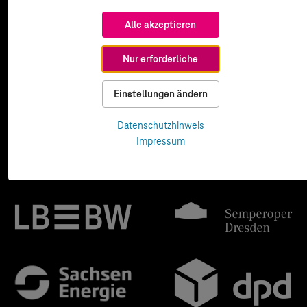
Alle akzeptieren
Nur erforderliche
Einstellungen ändern
Datenschutzhinweis
Impressum