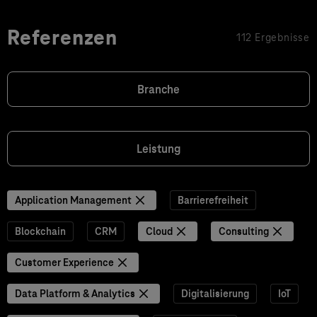
Referenzen
112 Ergebnisse
Branche
Leistung
Application Management
Barrierefreiheit
Blockchain
CRM
Cloud
Consulting
Customer Experience
Data Platform & Analytics
Digitalisierung
IoT