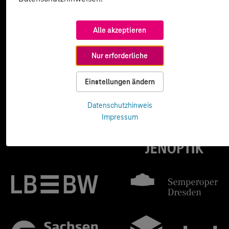
Alle akzeptieren
Nur erforderliche
Einstellungen ändern
Datenschutzhinweis
Impressum