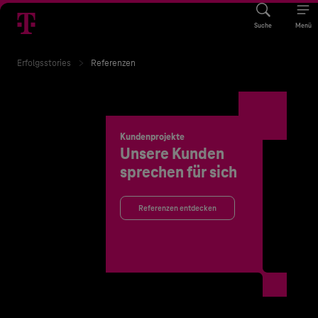
Suche
Menü
Erfolgsstories
Referenzen
Kundenprojekte
Unsere Kunden
sprechen für sich
Referenzen entdecken