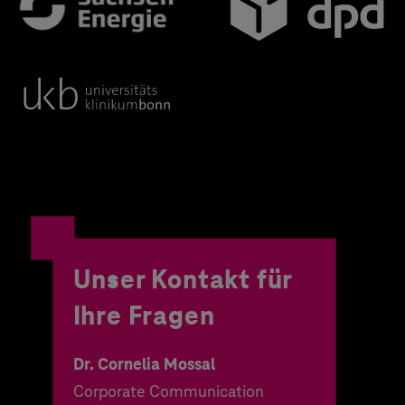
Unser Kontakt für
Ihre Fragen
Dr. Cornelia Mossal
Corporate Communication