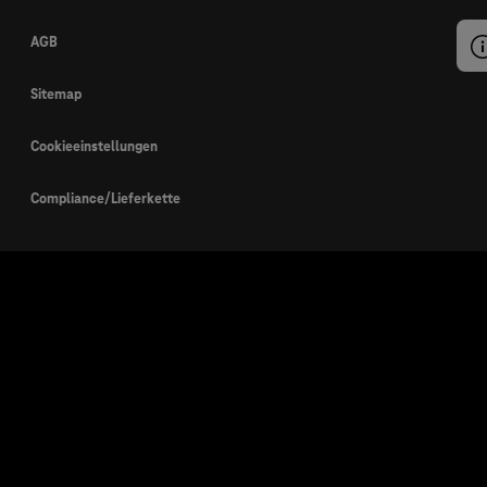
AGB
Sitemap
Cookieeinstellungen
Compliance/Lieferkette