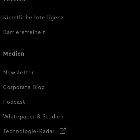
Künstliche Intelligenz
Barrierefreiheit
Medien
Newsletter
Corporate Blog
Podcast
Whitepaper & Studien
Technologie-Radar