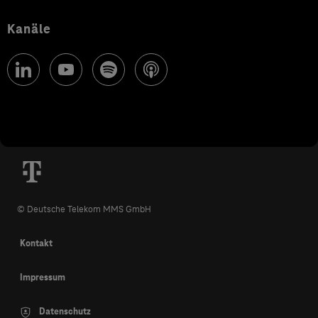
Kanäle
© Deutsche Telekom MMS GmbH
Kontakt
Impressum
Datenschutz