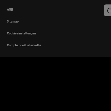
AGB
Sitemap
Cookieeinstellungen
Compliance/Lieferkette