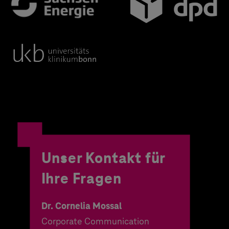
Unser Kontakt für
Ihre Fragen
Dr. Cornelia Mossal
Corporate Communication