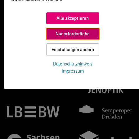
Alle akzeptieren
Nur erforderliche
Einstellungen ändern
Datenschutzhinweis
Impressum