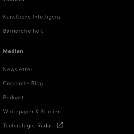
Künstliche Intelligenz
Barrierefreiheit
Medien
Newsletter
Corporate Blog
Podcast
Whitepaper & Studien
Technologie-Radar