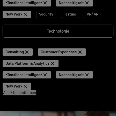
Künstliche Intelligenz
Nachhaltigkeit
New Work
Security
Testing
VR/ AR
Technologie
Consulting
Customer Experience
Data Platform & Analytics
Künstliche Intelligenz
Nachhaltigkeit
New Work
Alle Filter entfernen