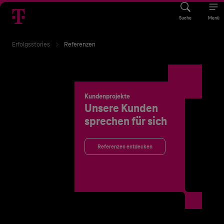
Suche
Menü
Erfolgsstories
Referenzen
Kundenprojekte
Unsere Kunden
sprechen für sich
Referenzen entdecken