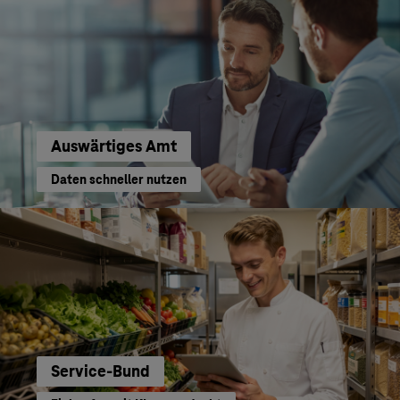
Auswärtiges Amt
Daten schneller nutzen
Service-Bund