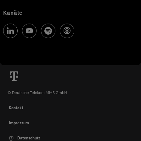
Kanäle
© Deutsche Telekom MMS GmbH
Kontakt
Impressum
Datenschutz