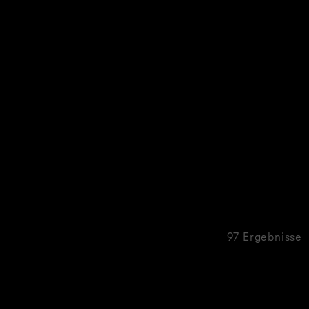
97 Ergebnisse