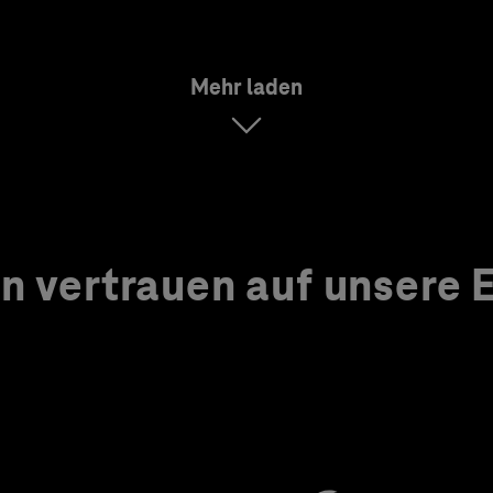
Mehr laden
 vertrauen auf unsere Ex