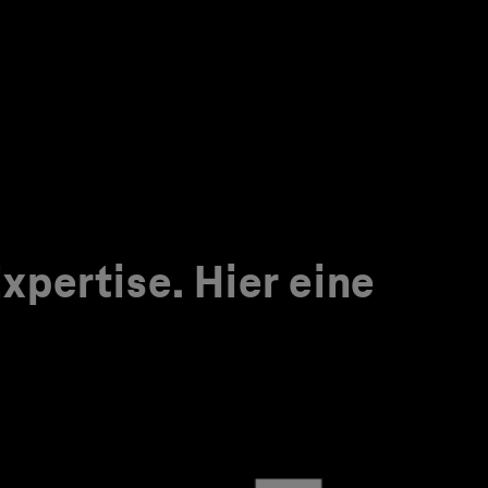
pertise. Hier eine