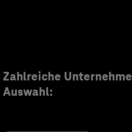
Zahlreiche Unternehmen
Auswahl: