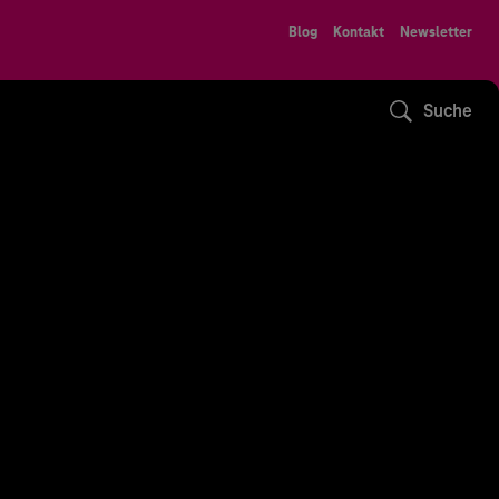
Blog
Kontakt
Newsletter
Suche