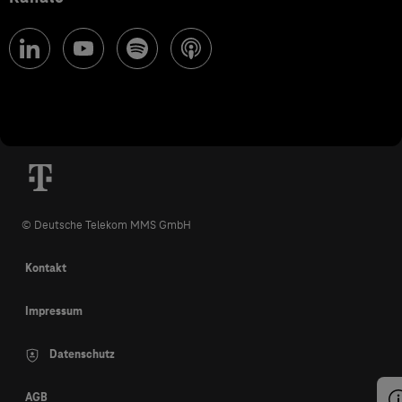
© Deutsche Telekom MMS GmbH
Kontakt
Impressum
Datenschutz
AGB