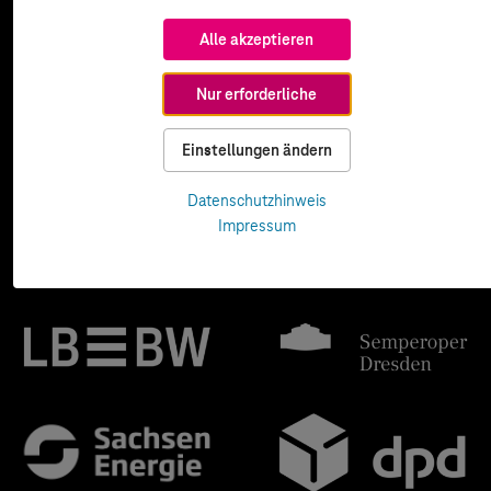
Alle akzeptieren
Nur erforderliche
Einstellungen ändern
Datenschutzhinweis
Impressum