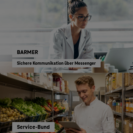
BARMER
Sichere Kommunikation über Messenger
Service-Bund