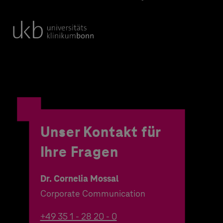
Unser Kontakt für
Ihre Fragen
Dr. Cornelia Mossal
Corporate Communication
+49 35 1 - 28 20 - 0