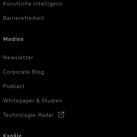
Künstliche Intelligenz
Barrierefreiheit
Medien
Newsletter
Corporate Blog
Podcast
Whitepaper & Studien
Technologie-Radar
Kanäle