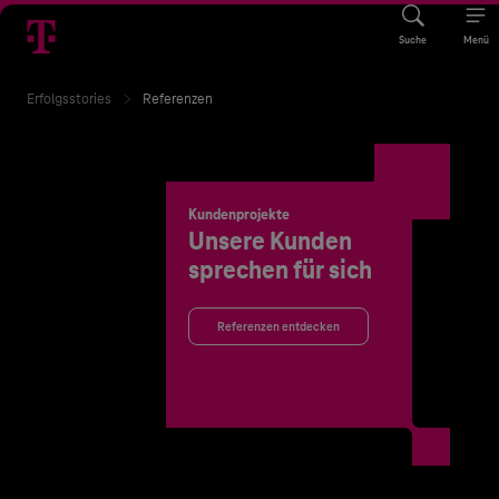
Suche
Menü
Erfolgsstories
Referenzen
Kundenprojekte
Unsere Kunden
sprechen für sich
Referenzen entdecken