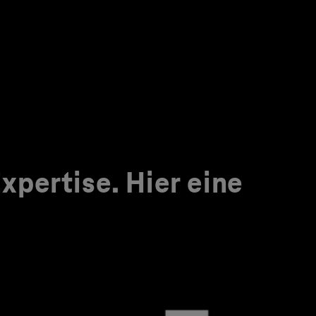
pertise. Hier eine