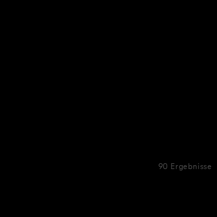
90 Ergebnisse