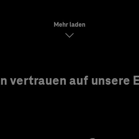
Mehr laden
 vertrauen auf unsere Ex