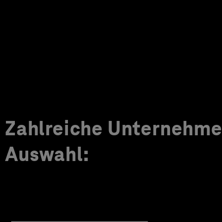
Zahlreiche Unternehmen
Auswahl: