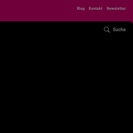
Blog
Kontakt
Newsletter
Suche