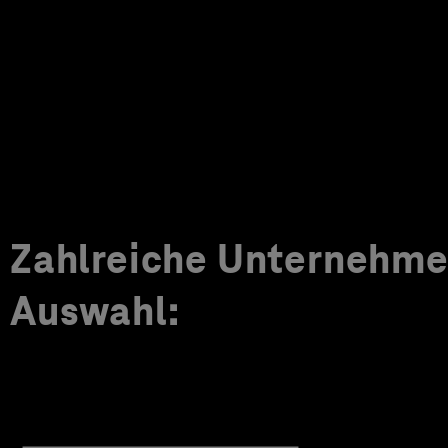
Zahlreiche Unternehmen
Auswahl: