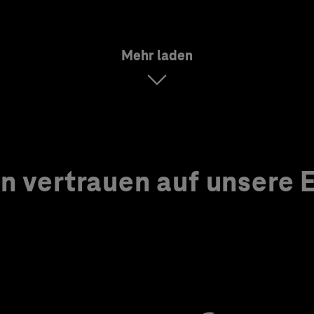
Mehr laden
 vertrauen auf unsere Ex