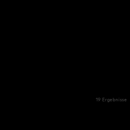
19 Ergebnisse