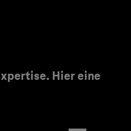
pertise. Hier eine