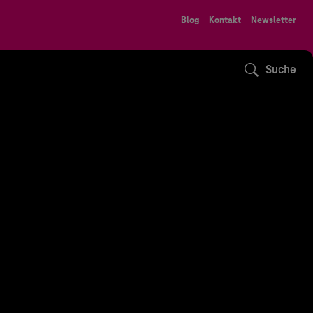
Blog
Kontakt
Newsletter
Suche