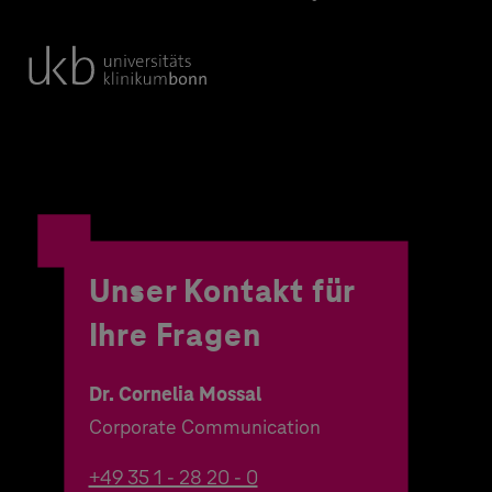
Unser Kontakt für
Ihre Fragen
Dr. Cornelia Mossal
Corporate Communication
+49 35 1 - 28 20 - 0