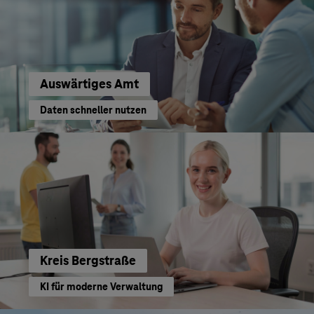
Auswärtiges Amt
Daten schneller nutzen
Kreis Bergstraße
KI für moderne Verwaltung