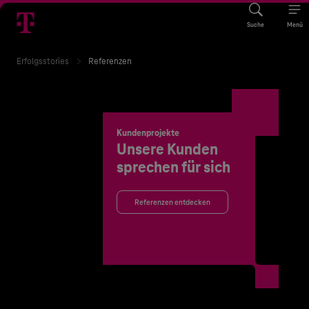
Suche
Menü
Erfolgsstories
Referenzen
Kundenprojekte
Unsere Kunden
sprechen für sich
Referenzen entdecken