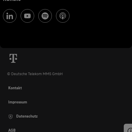
© Deutsche Telekom MMS GmbH
Kontakt
Impressum
Datenschutz
AGB