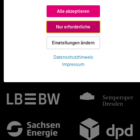
Alle akzeptieren
Nur erforderliche
Einstellungen ändern
Datenschutzhinweis
Impressum