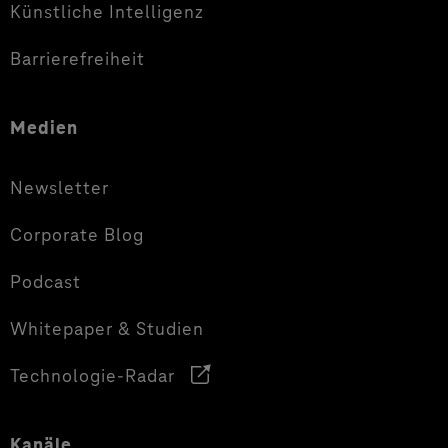
Künstliche Intelligenz
Barrierefreiheit
Medien
Newsletter
Corporate Blog
Podcast
Whitepaper & Studien
Technologie-Radar
Kanäle