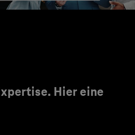
pertise. Hier eine