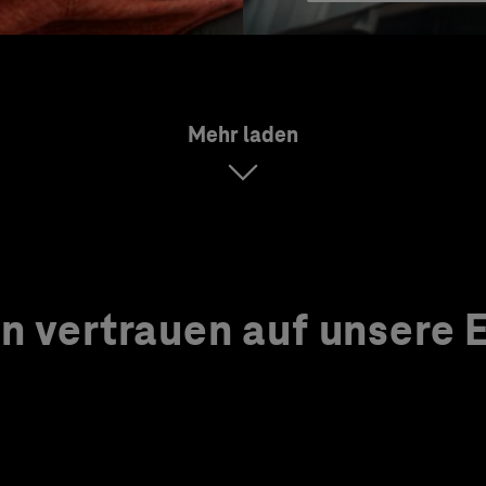
Mehr laden
 vertrauen auf unsere Ex