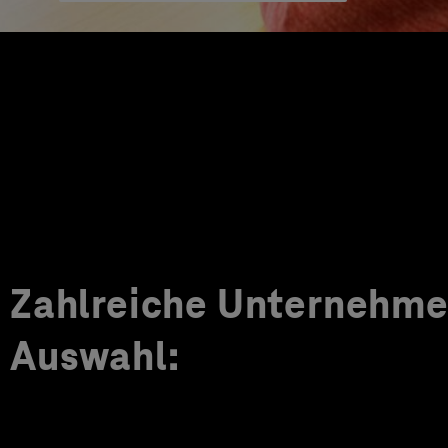
Zahlreiche Unternehmen
Auswahl: