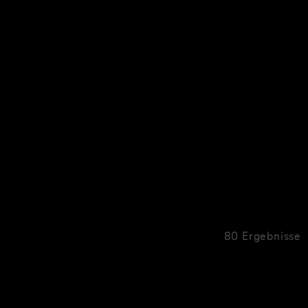
80 Ergebnisse