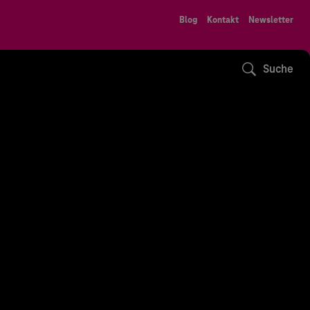
Blog
Kontakt
Newsletter
Suche