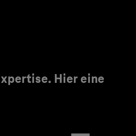
pertise. Hier eine