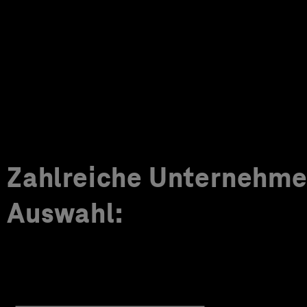
Zahlreiche Unternehmen
Auswahl: