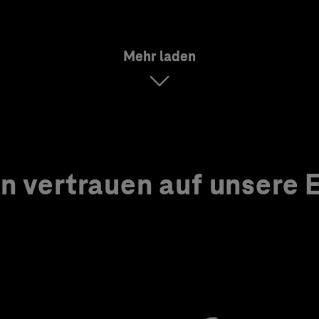
Mehr laden
 vertrauen auf unsere Ex