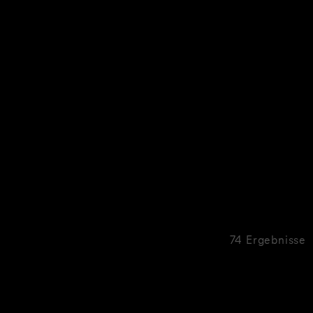
74 Ergebnisse