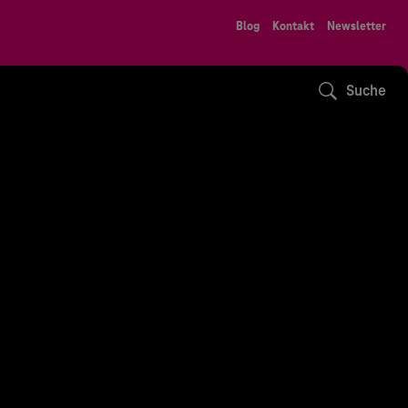
Blog
Kontakt
Newsletter
Suche