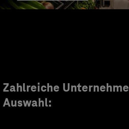
Zahlreiche Unternehmen
Auswahl: