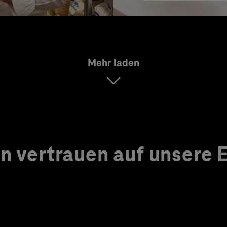
Mehr laden
 vertrauen auf unsere Ex