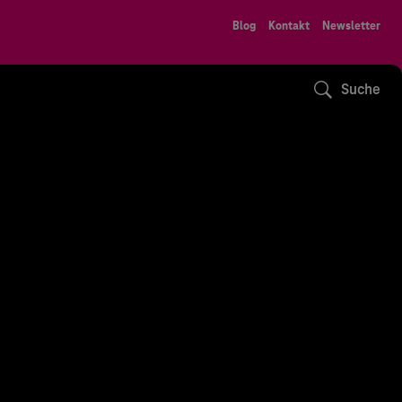
Blog
Kontakt
Newsletter
Suche