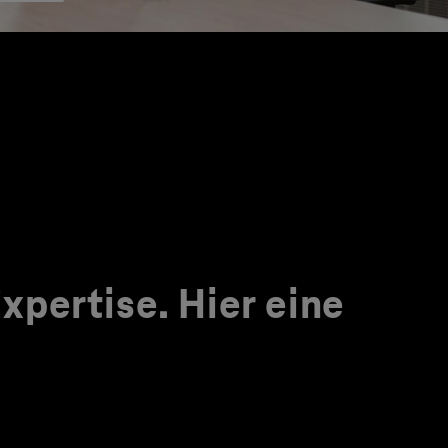
pertise. Hier eine