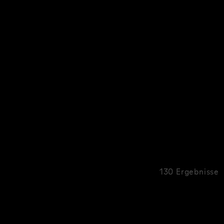
130 Ergebnisse