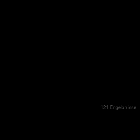
121 Ergebnisse