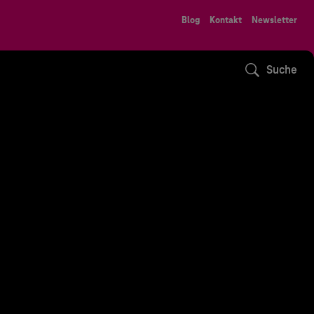
Blog
Kontakt
Newsletter
Suche