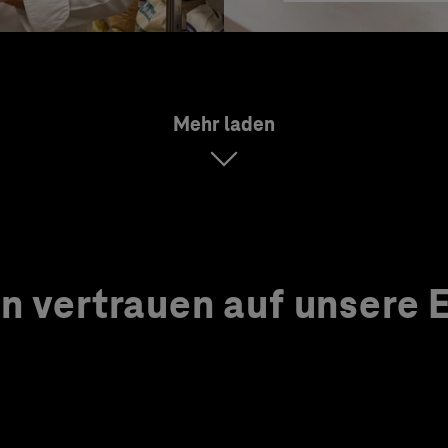
Mehr laden
 vertrauen auf unsere Ex