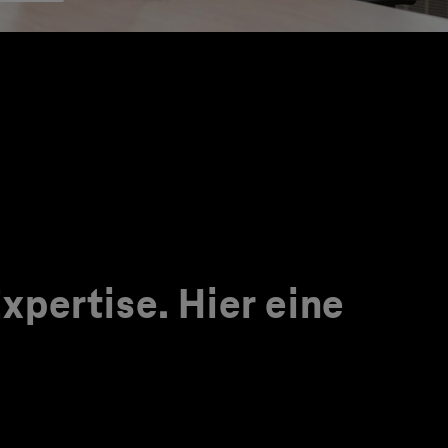
pertise. Hier eine