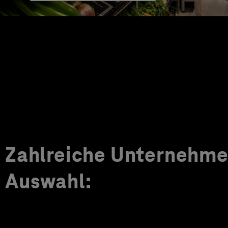
Zahlreiche Unternehmen
Auswahl: