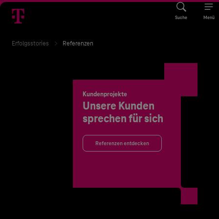
Suche
Menü
Erfolgsstories
Referenzen
Kundenprojekte
Unsere Kunden
sprechen für sich
Referenzen entdecken