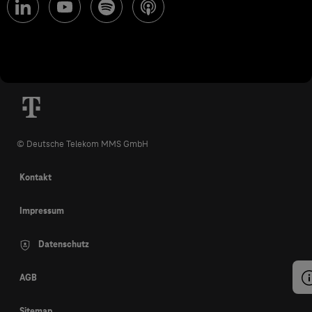
© Deutsche Telekom MMS GmbH
Kontakt
Impressum
Datenschutz
AGB
Sitemap