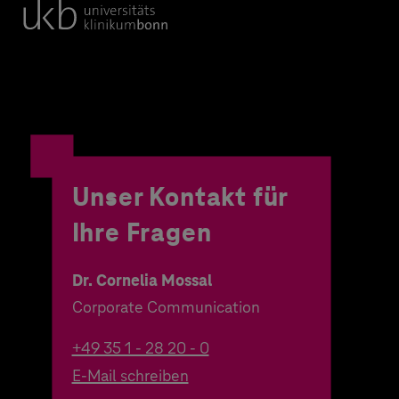
Unser Kontakt für
Ihre Fragen
Dr. Cornelia Mossal
Corporate Communication
+49 35 1 - 28 20 - 0
E-Mail schreiben