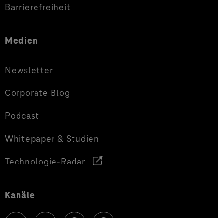
Barrierefreiheit
Medien
Newsletter
Corporate Blog
Podcast
Whitepaper & Studien
Technologie-Radar
Kanäle