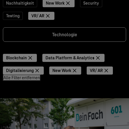
Nachhaltigkeit
New Work
Security
Testing
VR/ AR
Technologie
Blockchain
Data Platform & Analytics
Digitalisierung
New Work
VR/ AR
Alle Filter entfernen