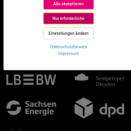
Alle akzeptieren
Nur erforderliche
Einstellungen ändern
Datenschutzhinweis
Impressum