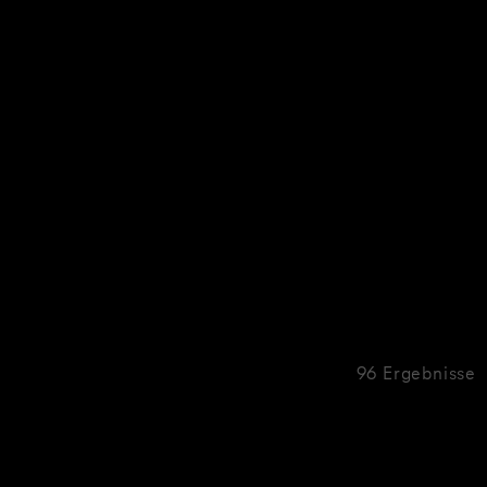
96 Ergebnisse