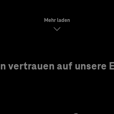
Mehr laden
 vertrauen auf unsere Ex