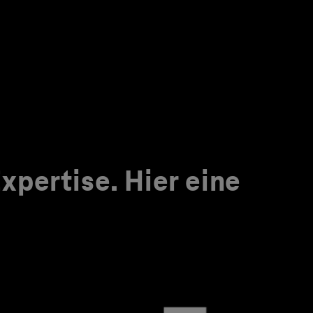
pertise. Hier eine