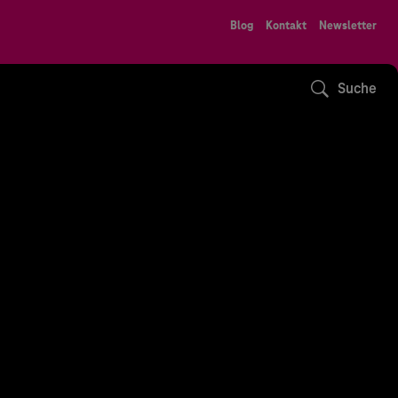
Blog
Kontakt
Newsletter
Suche