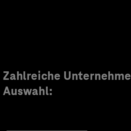
Zahlreiche Unternehmen
Auswahl: