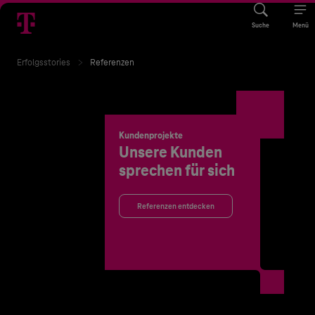
Suche
Menü
Erfolgsstories
Referenzen
Kundenprojekte
Unsere Kunden
sprechen für sich
Referenzen entdecken