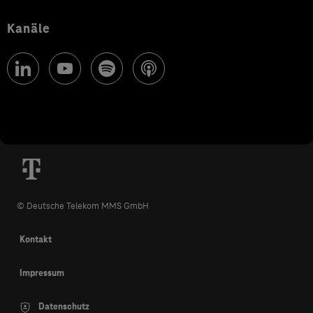
Kanäle
© Deutsche Telekom MMS GmbH
Kontakt
Impressum
Datenschutz