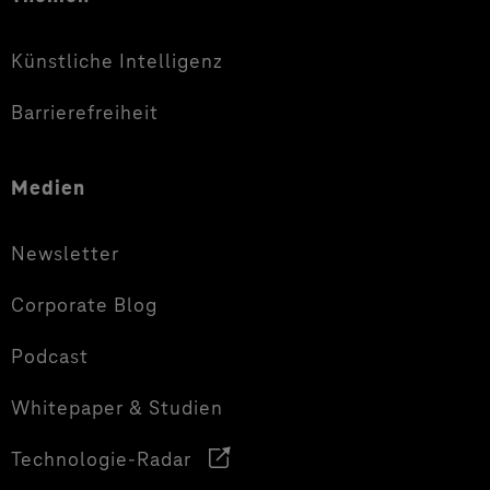
Künstliche Intelligenz
Barrierefreiheit
Medien
Newsletter
Corporate Blog
Podcast
Whitepaper & Studien
Technologie-Radar