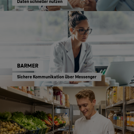
Daten schneller nutzen
BARMER
Sichere Kommunikation über Messenger