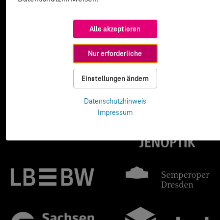
Alle akzeptieren
Nur erforderliche
Einstellungen ändern
Datenschutzhinweis
Impressum