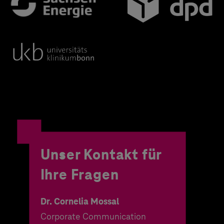
Unser Kontakt für
Ihre Fragen
Dr. Cornelia Mossal
Corporate Communication