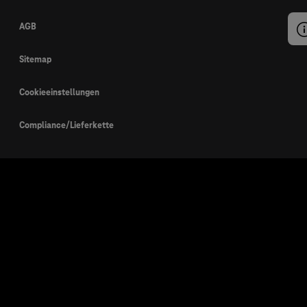
AGB
Sitemap
Cookieeinstellungen
Compliance/Lieferkette