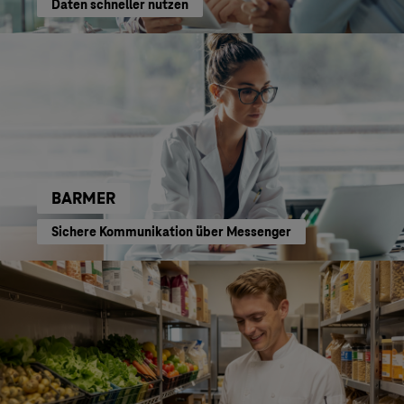
Daten schneller nutzen
BARMER
Sichere Kommunikation über Messenger