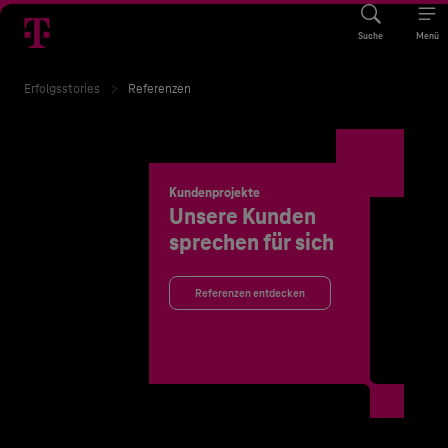
Suche
Menü
Erfolgsstories
Referenzen
Kundenprojekte
Unsere Kunden
sprechen für sich
Referenzen entdecken