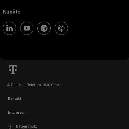
Kanäle
© Deutsche Telekom MMS GmbH
Kontakt
Impressum
Datenschutz