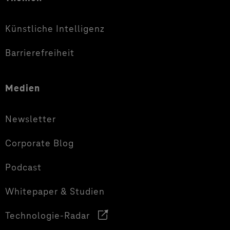
Künstliche Intelligenz
Barrierefreiheit
Medien
Newsletter
Corporate Blog
Podcast
Whitepaper & Studien
Technologie-Radar