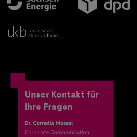
Unser Kontakt für
Ihre Fragen
Dr. Cornelia Mossal
Corporate Communication