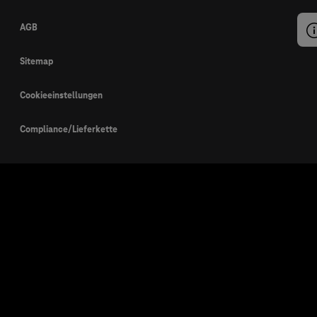
AGB
Sitemap
Cookieeinstellungen
Compliance/Lieferkette