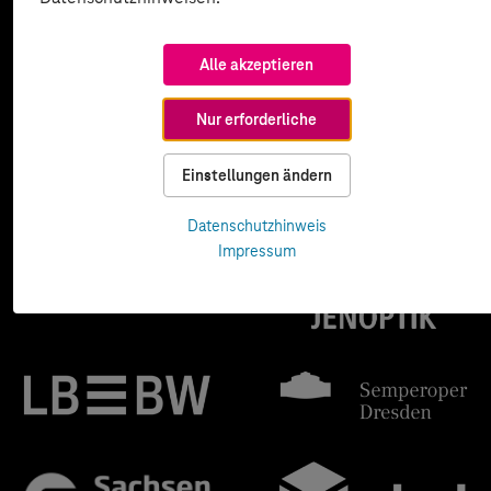
Alle akzeptieren
Nur erforderliche
Einstellungen ändern
Datenschutzhinweis
Impressum