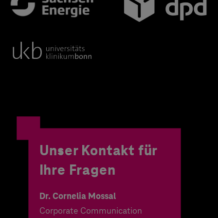
Unser Kontakt für
Ihre Fragen
Dr. Cornelia Mossal
Corporate Communication