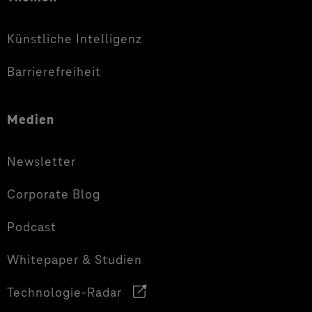
Künstliche Intelligenz
Barrierefreiheit
Medien
Newsletter
Corporate Blog
Podcast
Whitepaper & Studien
Technologie-Radar