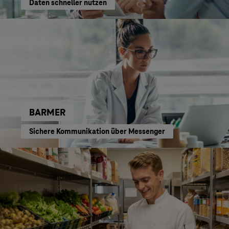
Daten schneller nutzen
BARMER
Sichere Kommunikation über Messenger