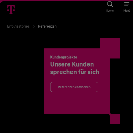
Suche
Menü
Erfolgsstories
Referenzen
Kundenprojekte
Unsere Kunden
sprechen für sich
Referenzen entdecken