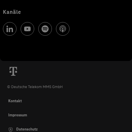
Kanäle
© Deutsche Telekom MMS GmbH
Kontakt
Impressum
Datenschutz