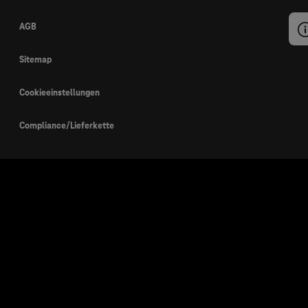
AGB
Sitemap
Cookieeinstellungen
Compliance/Lieferkette