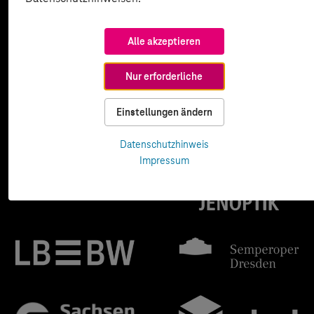
Alle akzeptieren
Nur erforderliche
Einstellungen ändern
Datenschutzhinweis
Impressum