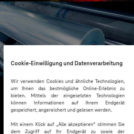
RENOLIT
Cookie-Einwilligung und Datenverarbeitung
Von der Datenstrategie zur Datenplattform
Wir verwenden Cookies und ähnliche Technologien,
um Ihnen das bestmögliche Online-Erlebnis zu
bieten. Mittels der eingesetzten Technologien
Mehr laden
können Informationen auf Ihrem Endgerät
gespeichert, angereichert und gelesen werden.
Mit einem Klick auf „Alle akzeptieren“ stimmen Sie
dem Zugriff auf Ihr Endgerät zu sowie der