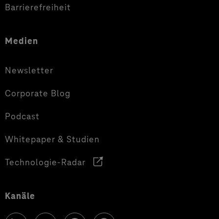
Barrierefreiheit
Medien
Newsletter
Corporate Blog
Podcast
Whitepaper & Studien
Technologie-Radar
Kanäle