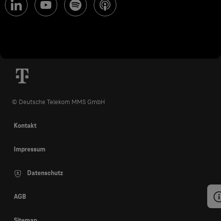
© Deutsche Telekom MMS GmbH
Kontakt
Impressum
Datenschutz
AGB
Sitemap