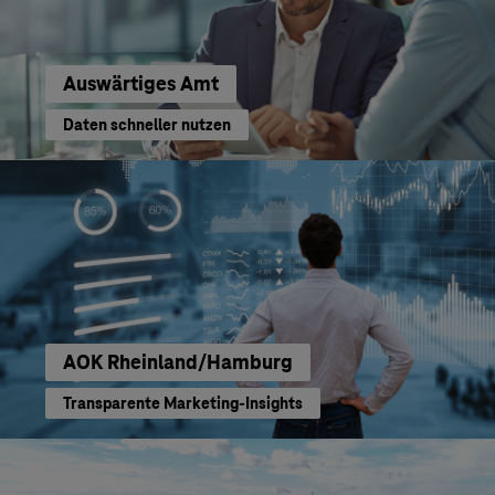
Auswärtiges Amt
Daten schneller nutzen
AOK Rheinland/Hamburg
Transparente Marketing-Insights