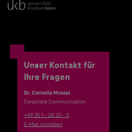
Unser Kontakt für
Ihre Fragen
Dr. Cornelia Mossal
Corporate Communication
+49 35 1 - 28 20 - 0
E-Mail schreiben