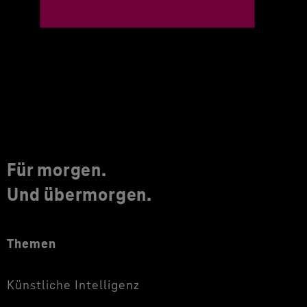
Für morgen.
Und übermorgen.
Themen
Künstliche Intelligenz