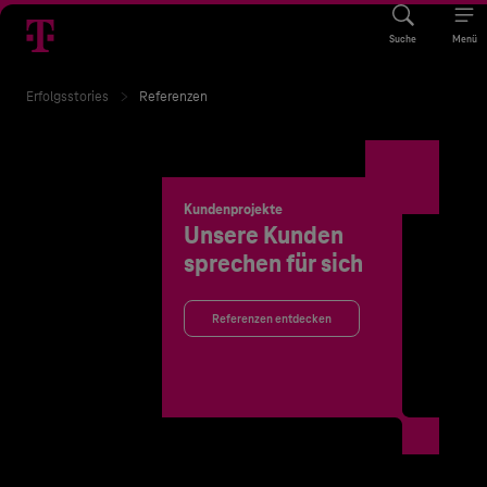
Suche
Menü
Erfolgsstories
Referenzen
Kundenprojekte
Unsere Kunden
sprechen für sich
Referenzen entdecken