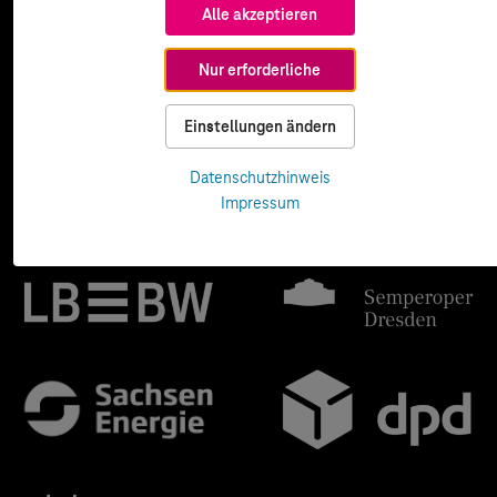
Alle akzeptieren
Nur erforderliche
Einstellungen ändern
Datenschutzhinweis
Impressum