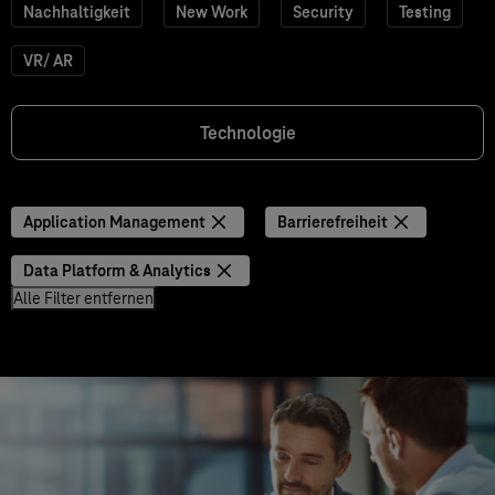
Nachhaltigkeit
New Work
Security
Testing
VR/ AR
Technologie
Application Management
Barrierefreiheit
Data Platform & Analytics
Alle Filter entfernen