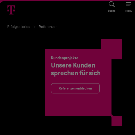
Suche
Menü
Erfolgsstories
Referenzen
Kundenprojekte
Unsere Kunden
sprechen für sich
Referenzen entdecken