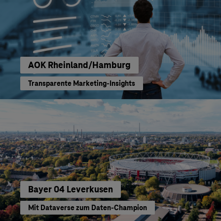
AOK Rheinland/Hamburg
Transparente Marketing-Insights
Bayer 04 Leverkusen
Mit Dataverse zum Daten-Champion