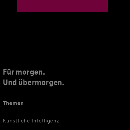
Für morgen.
Und übermorgen.
Themen
Künstliche Intelligenz