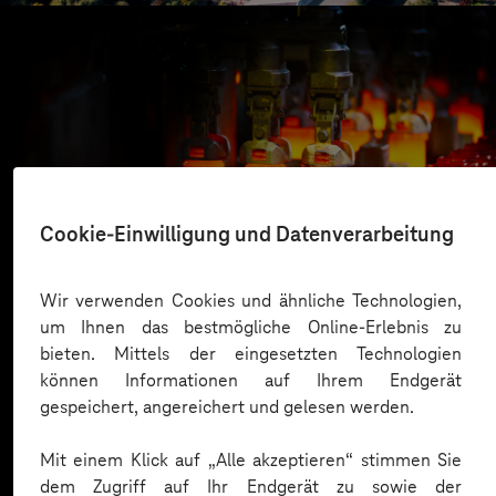
Gerresheimer
Cookie-Einwilligung und Datenverarbeitung
Mehr Effizienz durch aktive Datennutzung
Wir verwenden Cookies und ähnliche Technologien,
um Ihnen das bestmögliche Online-Erlebnis zu
bieten. Mittels der eingesetzten Technologien
Mehr laden
können Informationen auf Ihrem Endgerät
gespeichert, angereichert und gelesen werden.
Mit einem Klick auf „Alle akzeptieren“ stimmen Sie
dem Zugriff auf Ihr Endgerät zu sowie der