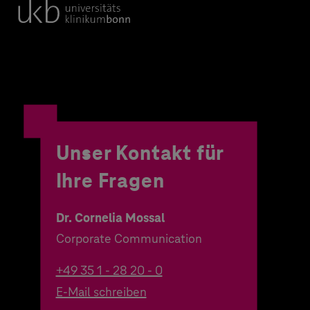
Unser Kontakt für
Ihre Fragen
Dr. Cornelia Mossal
Corporate Communication
+49 35 1 - 28 20 - 0
E-Mail schreiben