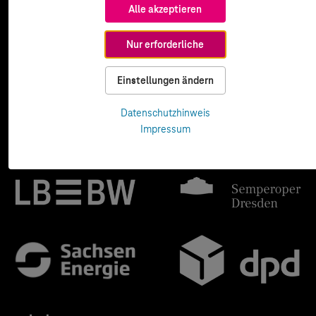
Alle akzeptieren
Nur erforderliche
Einstellungen ändern
Datenschutzhinweis
Impressum