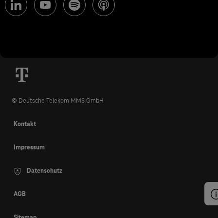
© Deutsche Telekom MMS GmbH
Kontakt
Impressum
Datenschutz
AGB
Sitemap