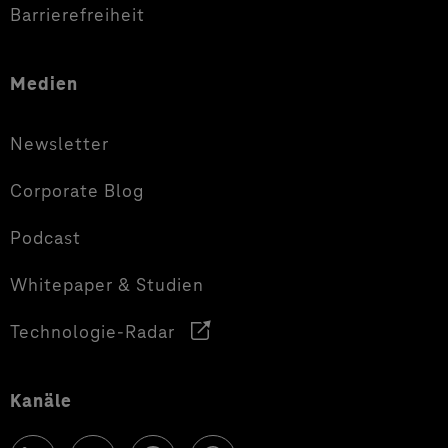
Barrierefreiheit
Medien
Newsletter
Corporate Blog
Podcast
Whitepaper & Studien
Technologie-Radar
Kanäle