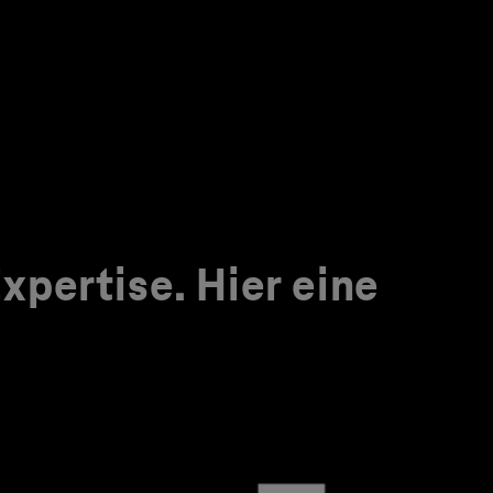
pertise. Hier eine