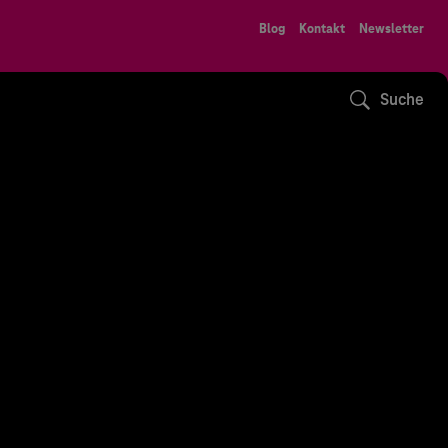
Blog
Kontakt
Newsletter
Suche