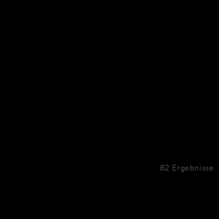
82 Ergebnisse