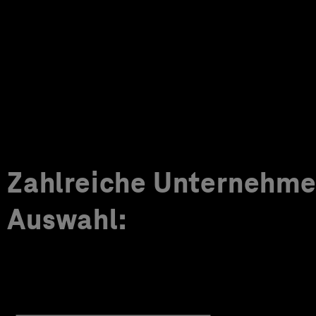
Zahlreiche Unternehmen
Auswahl: