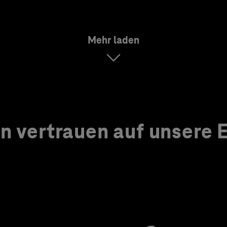
Mehr laden
 vertrauen auf unsere Ex