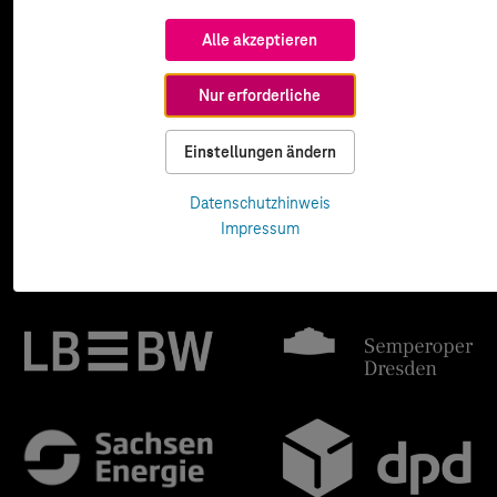
Alle akzeptieren
Nur erforderliche
Einstellungen ändern
Datenschutzhinweis
Impressum