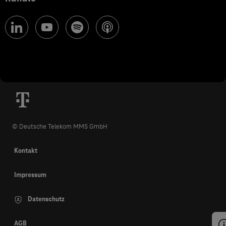
© Deutsche Telekom MMS GmbH
Kontakt
Impressum
Datenschutz
AGB