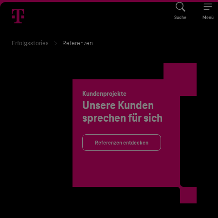
Suche
Menü
Erfolgsstories
Referenzen
Kundenprojekte
Unsere Kunden
sprechen für sich
Referenzen entdecken