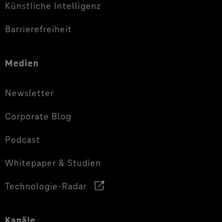
Künstliche Intelligenz
Barrierefreiheit
Medien
Newsletter
Corporate Blog
Podcast
Whitepaper & Studien
Technologie-Radar
Kanäle