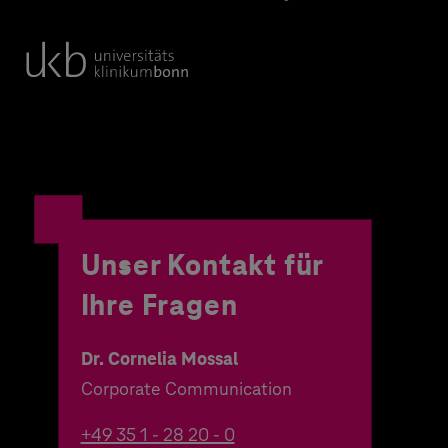
Unser Kontakt für
Ihre Fragen
Dr. Cornelia Mossal
Corporate Communication
+49 35 1 - 28 20 - 0