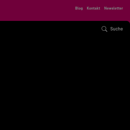
Blog
Kontakt
Newsletter
Suche