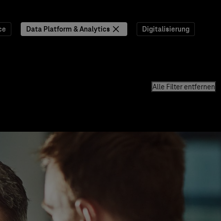
ce
Data Platform & Analytics
Digitalisierung
Alle Filter entfernen