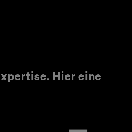
pertise. Hier eine