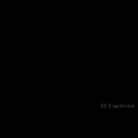
54 Ergebnisse