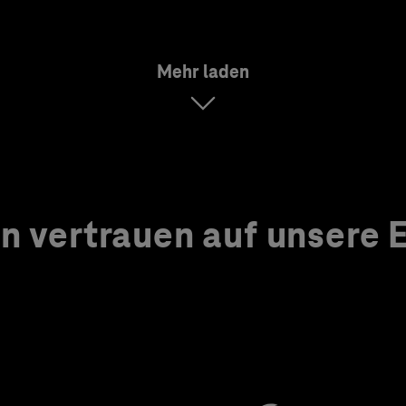
Mehr laden
 vertrauen auf unsere Ex