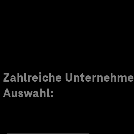
Zahlreiche Unternehmen
Auswahl: