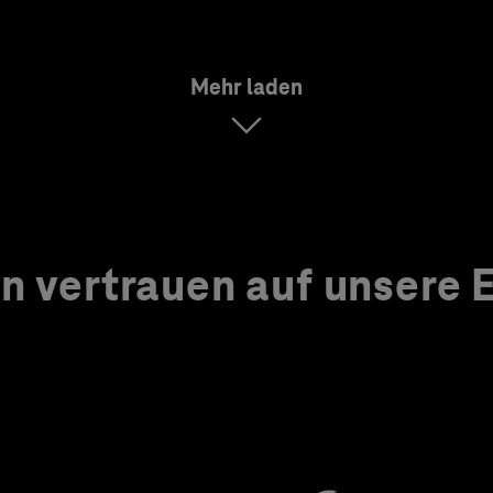
Mehr laden
 vertrauen auf unsere Ex