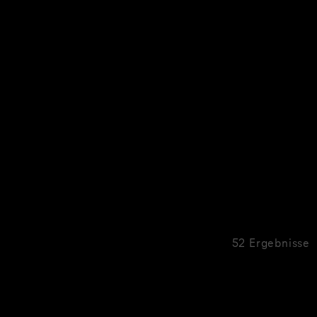
52 Ergebnisse