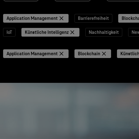
Application Management
Barrierefreiheit
Blockch
IoT
Künstliche Intelligenz
Nachhaltigkeit
Ne
Application Management
Blockchain
Künstlich