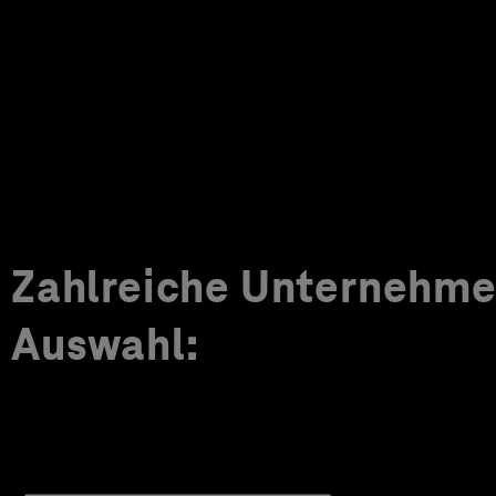
Zahlreiche Unternehmen
Auswahl: