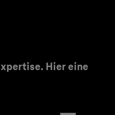
pertise. Hier eine