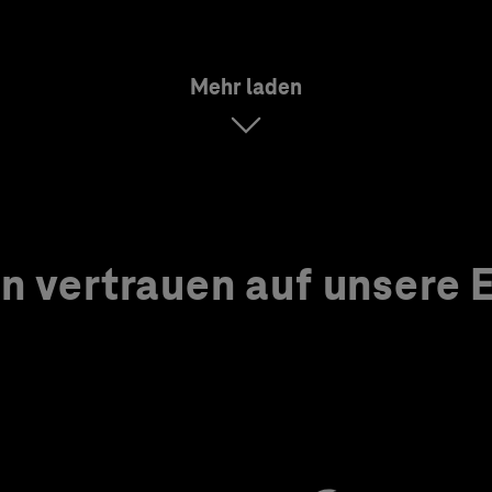
Mehr laden
 vertrauen auf unsere Ex