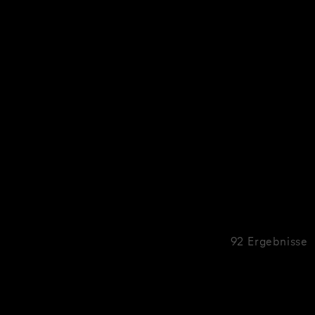
92 Ergebnisse