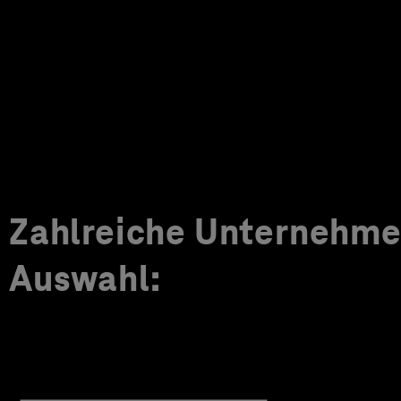
Zahlreiche Unternehmen
Auswahl: