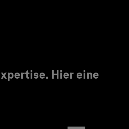
pertise. Hier eine