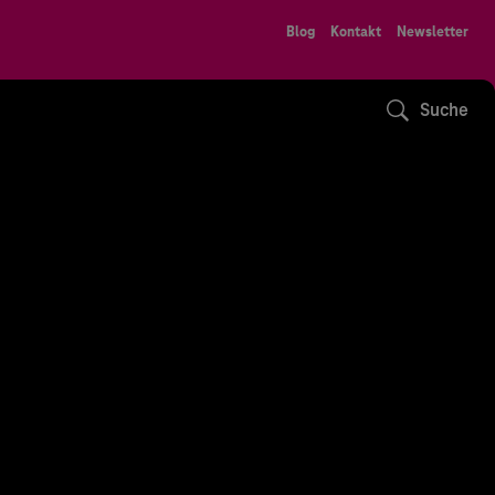
Blog
Kontakt
Newsletter
Suche