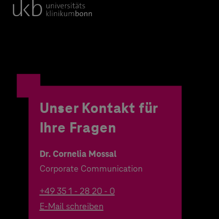
Unser Kontakt für
Ihre Fragen
Dr. Cornelia Mossal
Corporate Communication
+49 35 1 - 28 20 - 0
E-Mail schreiben