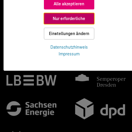
Alle akzeptieren
Nur erforderliche
Einstellungen ändern
Datenschutzhinweis
Impressum