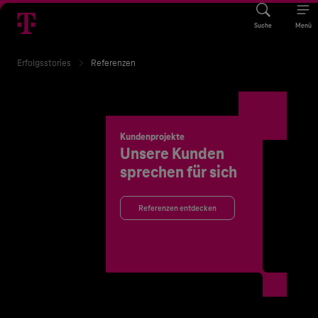
Suche
Menü
Erfolgsstories
Referenzen
Kundenprojekte
Unsere Kunden
sprechen für sich
Referenzen entdecken