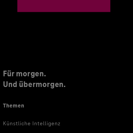
Für morgen.
Und übermorgen.
Themen
Künstliche Intelligenz