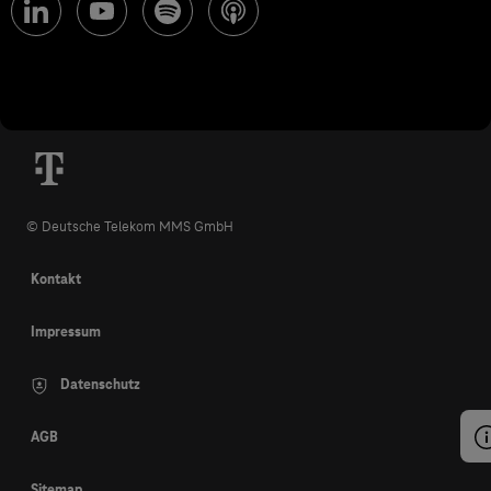
© Deutsche Telekom MMS GmbH
Kontakt
Impressum
Datenschutz
AGB
Sitemap