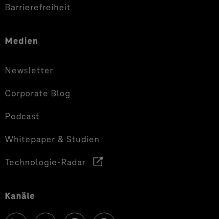
Barrierefreiheit
Medien
Newsletter
Corporate Blog
Podcast
Whitepaper & Studien
Technologie-Radar
Kanäle