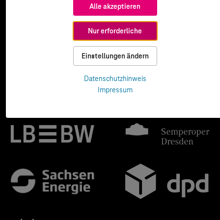
Alle akzeptieren
Nur erforderliche
Einstellungen ändern
Datenschutzhinweis
Impressum