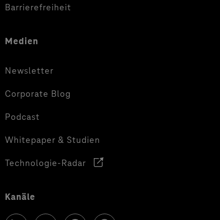
Barrierefreiheit
Medien
Newsletter
Corporate Blog
Podcast
Whitepaper & Studien
Technologie-Radar
Kanäle