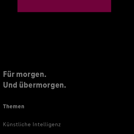
Für morgen.
Und übermorgen.
Themen
Künstliche Intelligenz