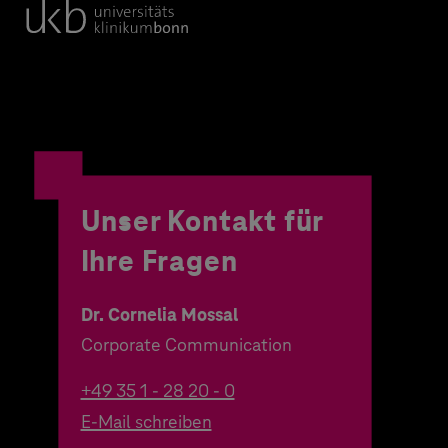
Unser Kontakt für
Ihre Fragen
Dr. Cornelia Mossal
Corporate Communication
+49 35 1 - 28 20 - 0
E-Mail schreiben