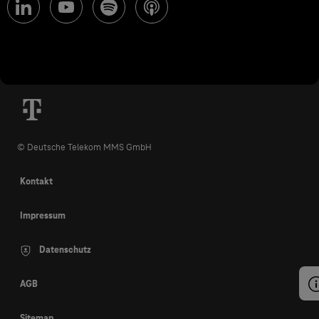
© Deutsche Telekom MMS GmbH
Kontakt
Impressum
Datenschutz
AGB
Sitemap