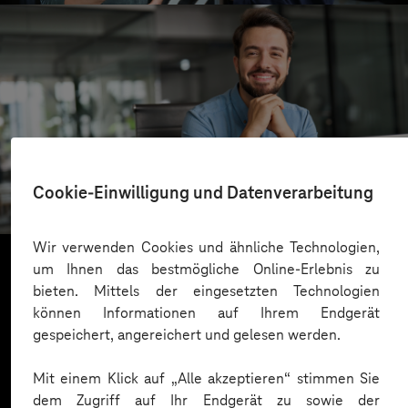
SachsenEnergie
Cookie-Einwilligung und Datenverarbeitung
Cloudbasierter Kundenservice
Wir verwenden Cookies und ähnliche Technologien,
um Ihnen das bestmögliche Online-Erlebnis zu
bieten. Mittels der eingesetzten Technologien
Mehr laden
können Informationen auf Ihrem Endgerät
gespeichert, angereichert und gelesen werden.
Mit einem Klick auf „Alle akzeptieren“ stimmen Sie
dem Zugriff auf Ihr Endgerät zu sowie der