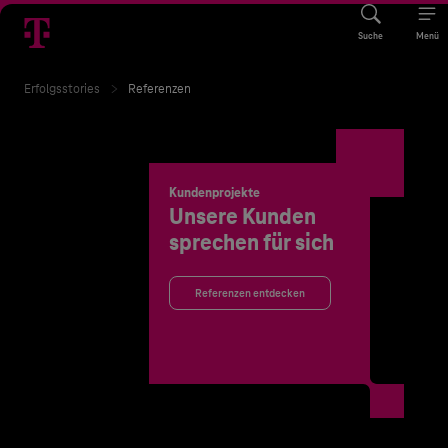
Suche
Menü
Erfolgsstories
Referenzen
Kundenprojekte
Unsere Kunden
sprechen für sich
Referenzen entdecken