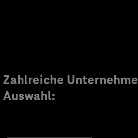
Zahlreiche Unternehmen
Auswahl: