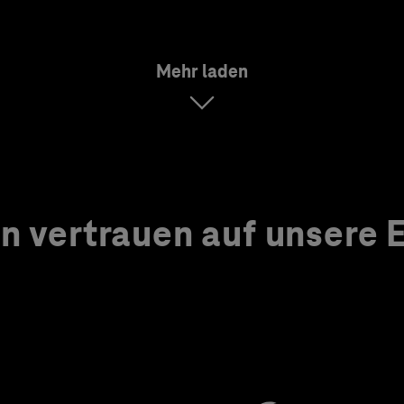
Mehr laden
 vertrauen auf unsere Ex