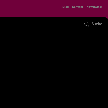
Blog
Kontakt
Newsletter
Suche