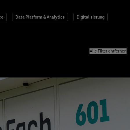
ce
Data Platform & Analytics
Digitalisierung
Alle Filter entfernen