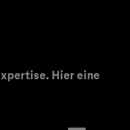
pertise. Hier eine