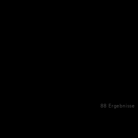
88 Ergebnisse