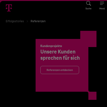
Suche
Menü
Erfolgsstories
Referenzen
Kundenprojekte
Unsere Kunden
sprechen für sich
Referenzen entdecken