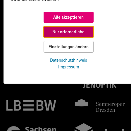
Alle akzeptieren
Nur erforderliche
Einstellungen ändern
Datenschutzhinweis
Impressum