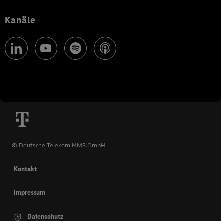
Kanäle
© Deutsche Telekom MMS GmbH
Kontakt
Impressum
Datenschutz