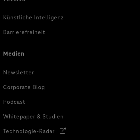
Künstliche Intelligenz
Barrierefreiheit
Medien
Newsletter
Corporate Blog
Podcast
Whitepaper & Studien
Technologie-Radar