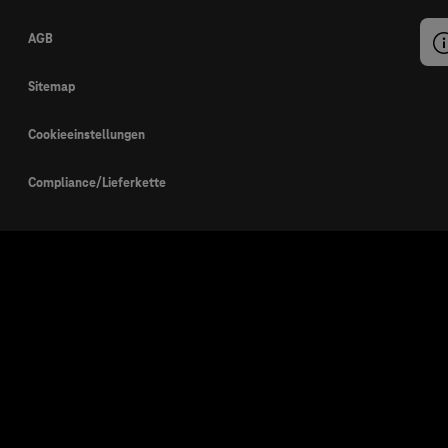
AGB
Sitemap
Cookieeinstellungen
Compliance/Lieferkette