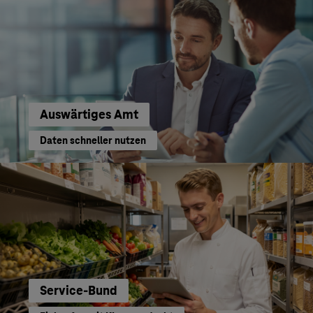
Auswärtiges Amt
Daten schneller nutzen
Service-Bund