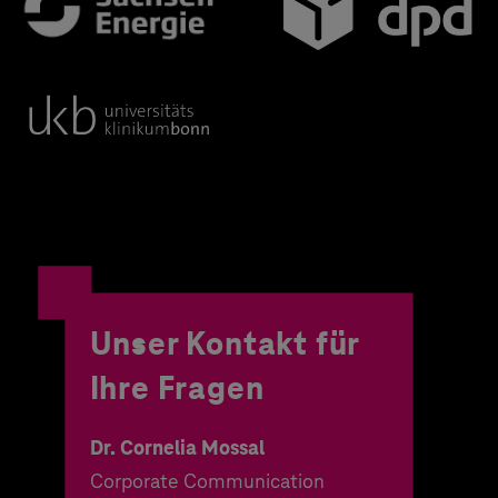
Unser Kontakt für
Ihre Fragen
Dr. Cornelia Mossal
Corporate Communication