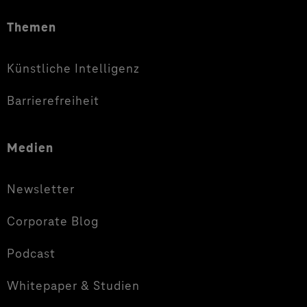
Themen
Künstliche Intelligenz
Barrierefreiheit
Medien
Newsletter
Corporate Blog
Podcast
Whitepaper & Studien