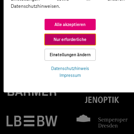
Datenschutzhinweisen.
Alle akzeptieren
Nur erforderliche
Einstellungen ändern
Datenschutzhinweis
Impressum