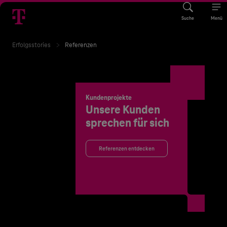
Suche
Menü
Erfolgsstories
Referenzen
Kundenprojekte
Unsere Kunden
sprechen für sich
Referenzen entdecken