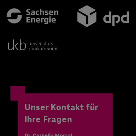
Unser Kontakt für
Ihre Fragen
Dr. Cornelia Mossal