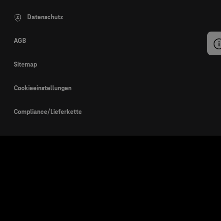
Datenschutz
AGB
Sitemap
Cookieeinstellungen
Compliance/Lieferkette