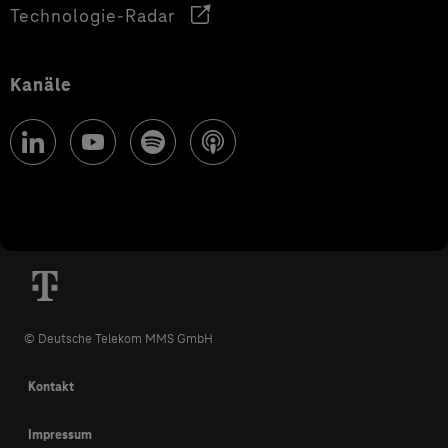
Technologie-Radar
Kanäle
© Deutsche Telekom MMS GmbH
Kontakt
Impressum