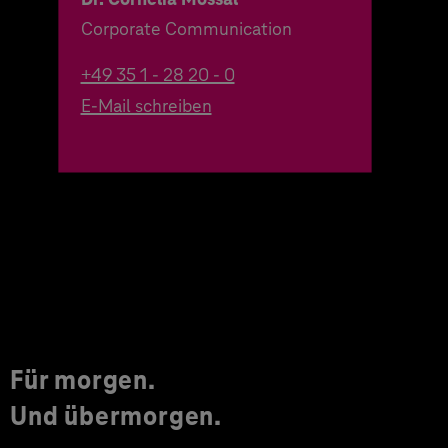
Corporate Communication
+49 35 1 - 28 20 - 0
E-Mail schreiben
Für morgen.
Und übermorgen.