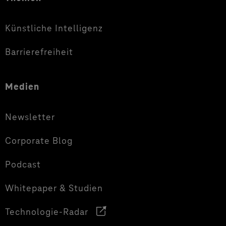
Künstliche Intelligenz
Barrierefreiheit
Medien
Newsletter
Corporate Blog
Podcast
Whitepaper & Studien
Technologie-Radar