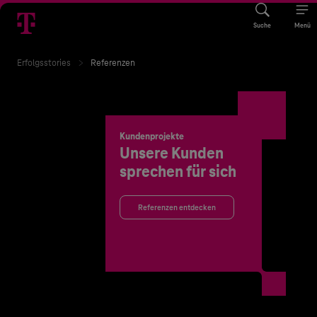
Suche
Menü
Erfolgsstories
Referenzen
Kundenprojekte
Unsere Kunden
sprechen für sich
Referenzen entdecken