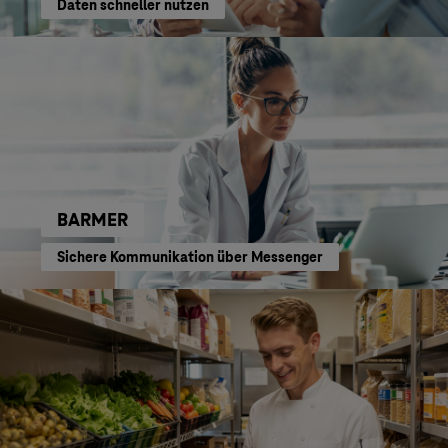
Daten schneller nutzen
BARMER
Sichere Kommunikation über Messenger