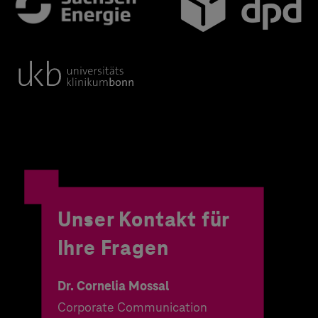
Unser Kontakt für
Ihre Fragen
Dr. Cornelia Mossal
Corporate Communication