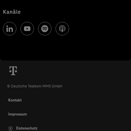
Kanäle
© Deutsche Telekom MMS GmbH
Kontakt
Impressum
Datenschutz