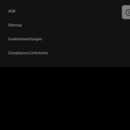
AGB
Sitemap
Cookieeinstellungen
Compliance/Lieferkette