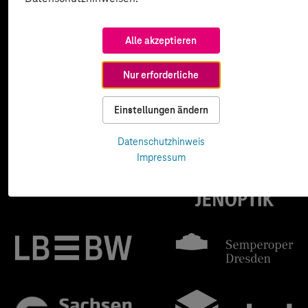
Alle akzeptieren
Nur erforderliche
Einstellungen ändern
Datenschutzhinweis
Impressum