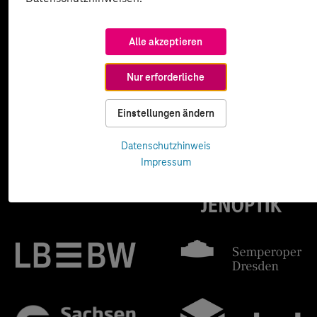
Alle akzeptieren
Nur erforderliche
Einstellungen ändern
Datenschutzhinweis
Impressum