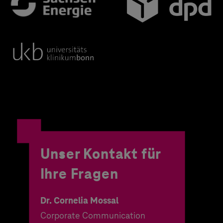
Unser Kontakt für
Ihre Fragen
Dr. Cornelia Mossal
Corporate Communication