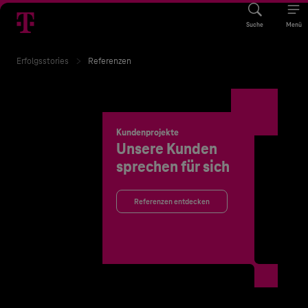
Suche
Menü
Erfolgsstories
Referenzen
Kundenprojekte
Unsere Kunden
sprechen für sich
Referenzen entdecken