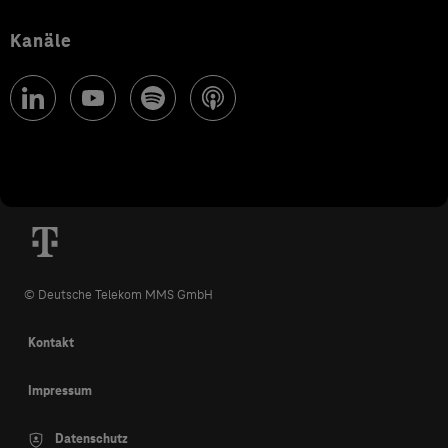
Kanäle
© Deutsche Telekom MMS GmbH
Kontakt
Impressum
Datenschutz