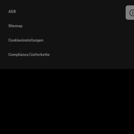
AGB
Sitemap
Cookieeinstellungen
Compliance/Lieferkette