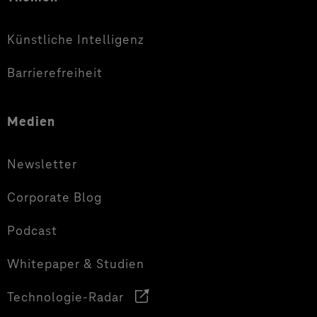
Künstliche Intelligenz
Barrierefreiheit
Medien
Newsletter
Corporate Blog
Podcast
Whitepaper & Studien
Technologie-Radar