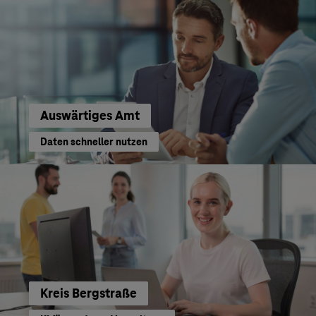
Auswärtiges Amt
Daten schneller nutzen
Kreis Bergstraße