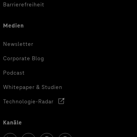
Barrierefreiheit
Medien
Newsletter
Corporate Blog
Podcast
Whitepaper & Studien
Technologie-Radar
Kanäle