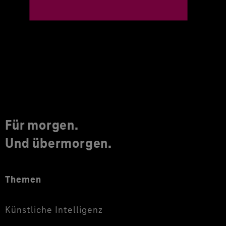
Für morgen.
Und übermorgen.
Themen
Künstliche Intelligenz