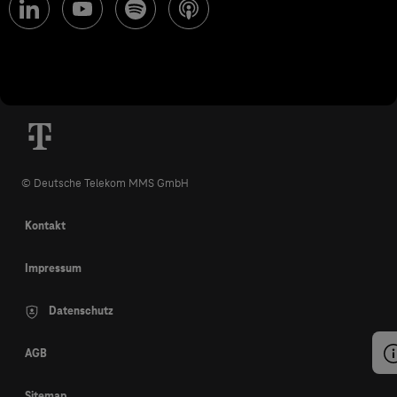
© Deutsche Telekom MMS GmbH
Kontakt
Impressum
Datenschutz
AGB
Sitemap