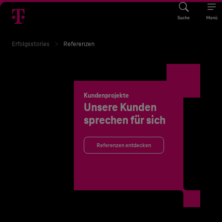
Suche
Menü
Erfolgsstories
Referenzen
Kundenprojekte
Unsere Kunden
sprechen für sich
Referenzen entdecken