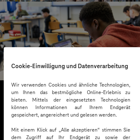
St.-Benedikt-Schule Düsseldorf
Cookie-Einwilligung und Datenverarbeitung
Mit KI Sprachbarrieren überwinden
Wir verwenden Cookies und ähnliche Technologien,
um Ihnen das bestmögliche Online-Erlebnis zu
bieten. Mittels der eingesetzten Technologien
Mehr laden
können Informationen auf Ihrem Endgerät
gespeichert, angereichert und gelesen werden.
Mit einem Klick auf „Alle akzeptieren“ stimmen Sie
dem Zugriff auf Ihr Endgerät zu sowie der