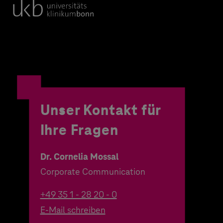
Unser Kontakt für
Ihre Fragen
Dr. Cornelia Mossal
Corporate Communication
+49 35 1 - 28 20 - 0
E-Mail schreiben