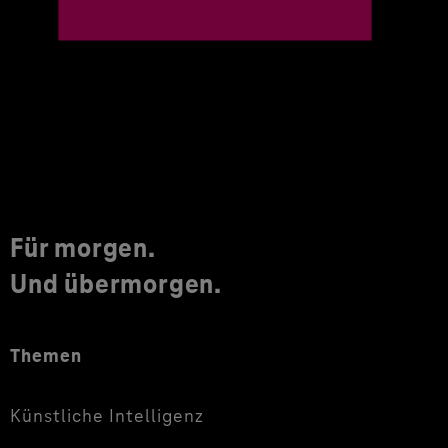
Für morgen.
Und übermorgen.
Themen
Künstliche Intelligenz