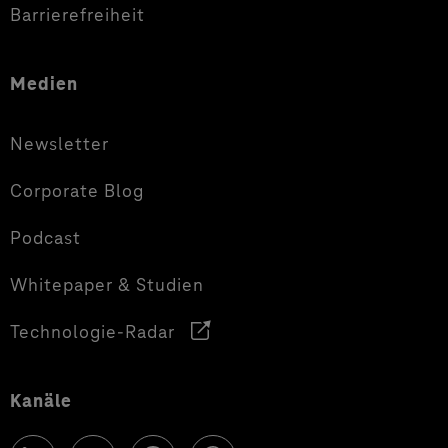
Barrierefreiheit
Medien
Newsletter
Corporate Blog
Podcast
Whitepaper & Studien
Technologie-Radar
Kanäle