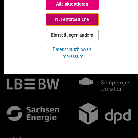
Alle akzeptieren
Nur erforderliche
Einstellungen ändern
Datenschutzhinweis
Impressum