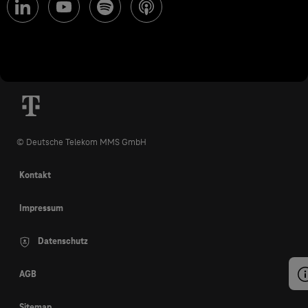
© Deutsche Telekom MMS GmbH
Kontakt
Impressum
Datenschutz
AGB
Sitemap