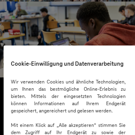
St.-Benedikt-Schule Düsseldorf
Cookie-Einwilligung und Datenverarbeitung
Mit KI Sprachbarrieren überwinden
Wir verwenden Cookies und ähnliche Technologien,
um Ihnen das bestmögliche Online-Erlebnis zu
bieten. Mittels der eingesetzten Technologien
Mehr laden
können Informationen auf Ihrem Endgerät
gespeichert, angereichert und gelesen werden.
Mit einem Klick auf „Alle akzeptieren“ stimmen Sie
dem Zugriff auf Ihr Endgerät zu sowie der