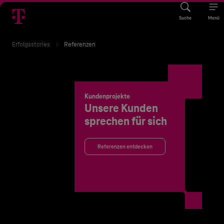
Suche
Menü
Erfolgsstories
Referenzen
Kundenprojekte
Unsere Kunden
sprechen für sich
Referenzen entdecken