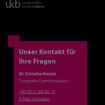
Unser Kontakt für
Ihre Fragen
Dr. Cornelia Mossal
Corporate Communication
+49 35 1 - 28 20 - 0
E-Mail schreiben