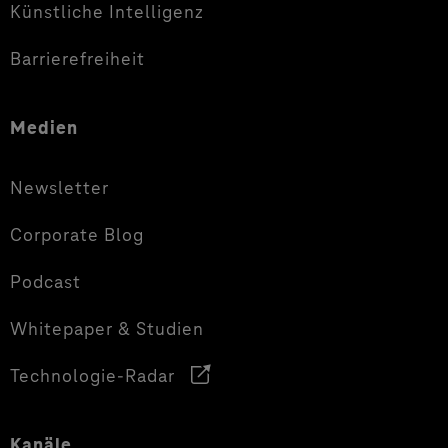
Künstliche Intelligenz
Barrierefreiheit
Medien
Newsletter
Corporate Blog
Podcast
Whitepaper & Studien
Technologie-Radar
Kanäle