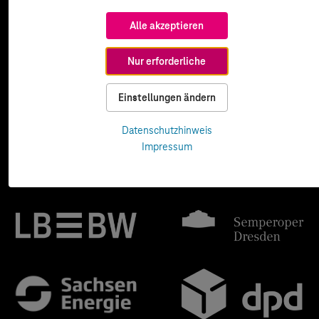
Alle akzeptieren
Nur erforderliche
Einstellungen ändern
Datenschutzhinweis
Impressum