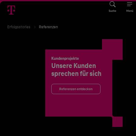
Suche
Menü
Erfolgsstories
Referenzen
Kundenprojekte
Unsere Kunden
sprechen für sich
Referenzen entdecken