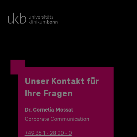
Unser Kontakt für
Ihre Fragen
Dr. Cornelia Mossal
Corporate Communication
+49 35 1 - 28 20 - 0