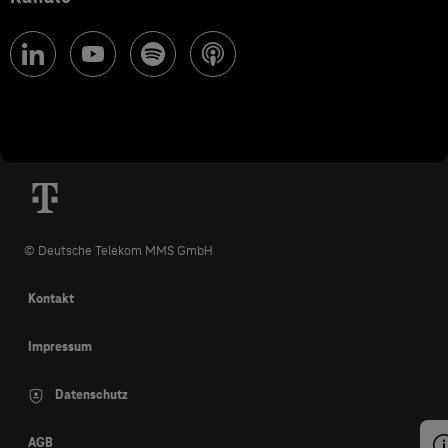
© Deutsche Telekom MMS GmbH
Kontakt
Impressum
Datenschutz
AGB