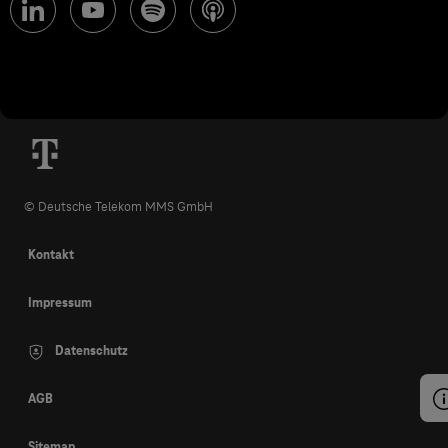
© Deutsche Telekom MMS GmbH
Kontakt
Impressum
Datenschutz
AGB
Sitemap