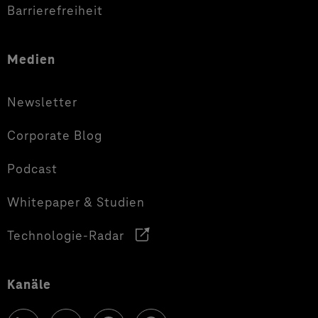
Barrierefreiheit
Medien
Newsletter
Corporate Blog
Podcast
Whitepaper & Studien
Technologie-Radar
Kanäle