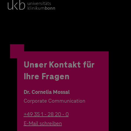
Unser Kontakt für
Ihre Fragen
Dr. Cornelia Mossal
Corporate Communication
+49 35 1 - 28 20 - 0
E-Mail schreiben