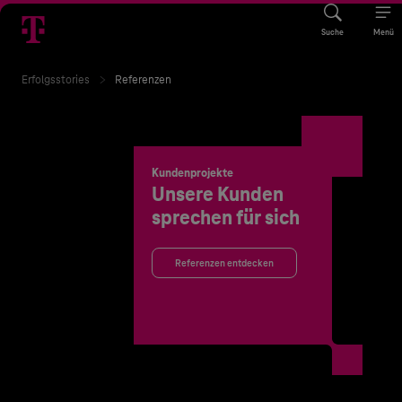
Suche
Menü
Erfolgsstories
Referenzen
Kundenprojekte
Unsere Kunden
sprechen für sich
Referenzen entdecken