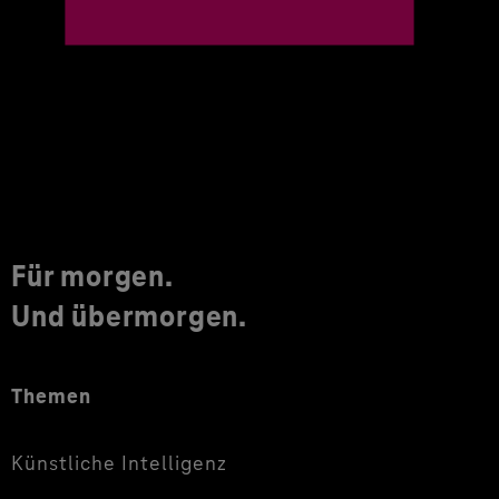
Für morgen.
Und übermorgen.
Themen
Künstliche Intelligenz