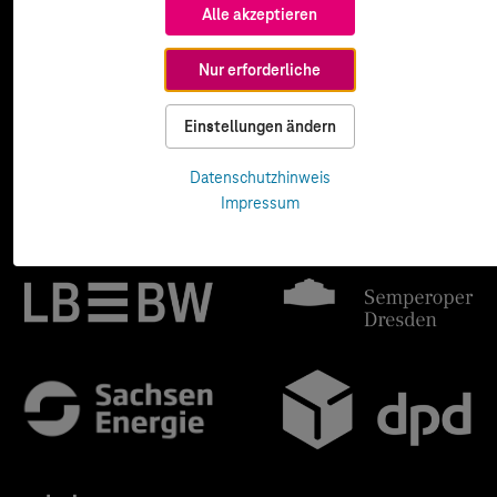
Alle akzeptieren
Nur erforderliche
Einstellungen ändern
Datenschutzhinweis
Impressum