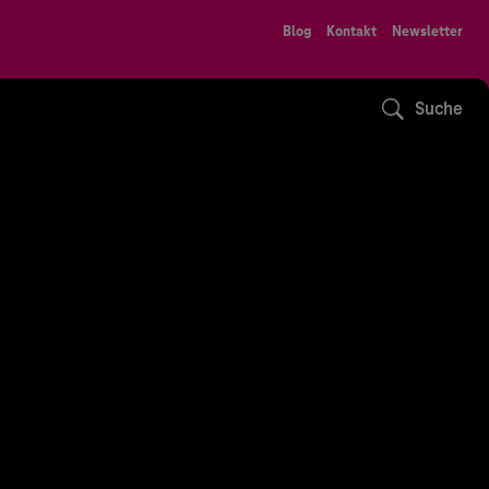
Blog
Kontakt
Newsletter
Suche