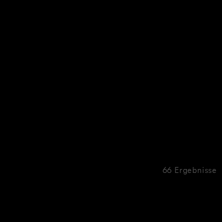
66 Ergebnisse