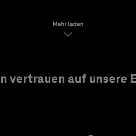
Mehr laden
 vertrauen auf unsere Ex