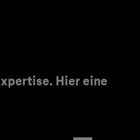
pertise. Hier eine