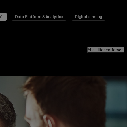
Data Platform & Analytics
Digitalisierung
Alle Filter entfernen