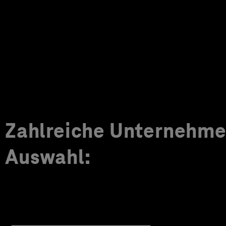
Zahlreiche Unternehmen
Auswahl: