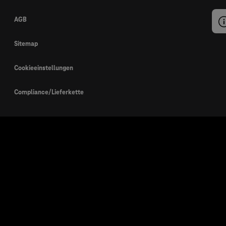
AGB
Sitemap
Cookieeinstellungen
Compliance/Lieferkette