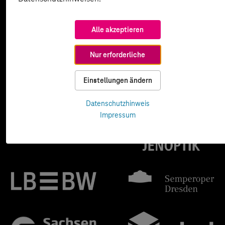
Alle akzeptieren
Nur erforderliche
Einstellungen ändern
Datenschutzhinweis
Impressum