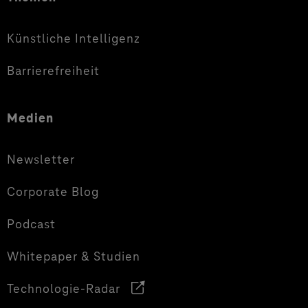
Künstliche Intelligenz
Barrierefreiheit
Medien
Newsletter
Corporate Blog
Podcast
Whitepaper & Studien
Technologie-Radar