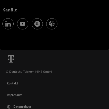
Kanäle
© Deutsche Telekom MMS GmbH
Kontakt
Impressum
Datenschutz