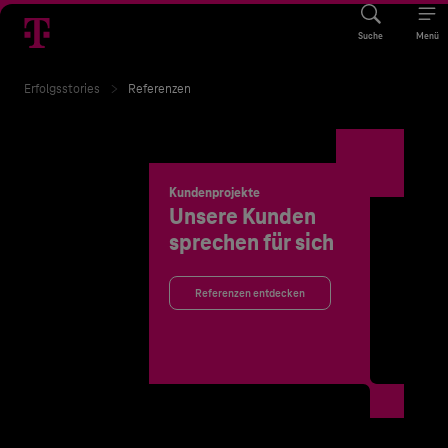
Suche
Menü
Erfolgsstories
Referenzen
Kundenprojekte
Unsere Kunden
sprechen für sich
Referenzen entdecken