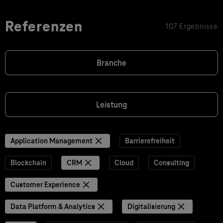
Referenzen
107 Ergebnisse
Branche
Leistung
Application Management
Barrierefreiheit
Blockchain
CRM
Cloud
Consulting
Customer Experience
Data Platform & Analytics
Digitalisierung