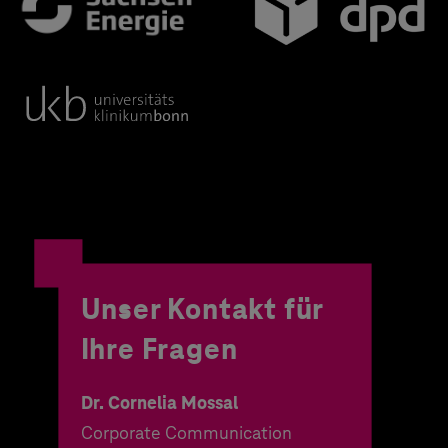
Unser Kontakt für
Ihre Fragen
Dr. Cornelia Mossal
Corporate Communication