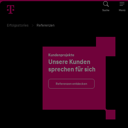
Suche
Menü
Erfolgsstories
Referenzen
Kundenprojekte
Unsere Kunden
sprechen für sich
Referenzen entdecken