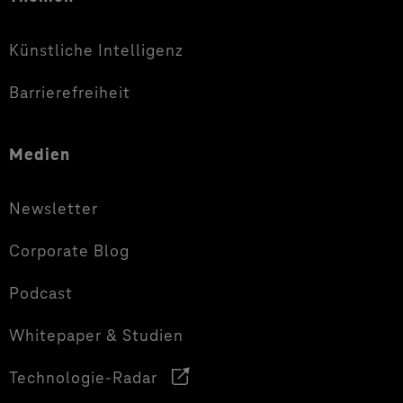
Künstliche Intelligenz
Barrierefreiheit
Medien
Newsletter
Corporate Blog
Podcast
Whitepaper & Studien
Technologie-Radar