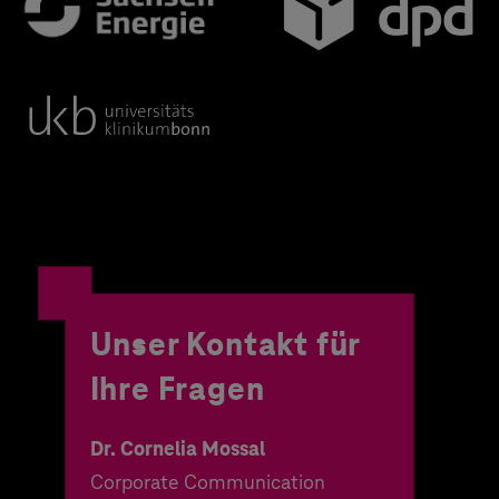
Unser Kontakt für
Ihre Fragen
Dr. Cornelia Mossal
Corporate Communication