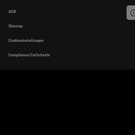
AGB
Sitemap
Cookieeinstellungen
Compliance/Lieferkette