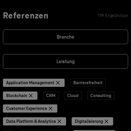
Referenzen
119 Ergebnisse
Branche
Leistung
Application Management
Barrierefreiheit
Blockchain
CRM
Cloud
Consulting
Customer Experience
Data Platform & Analytics
Digitalisierung