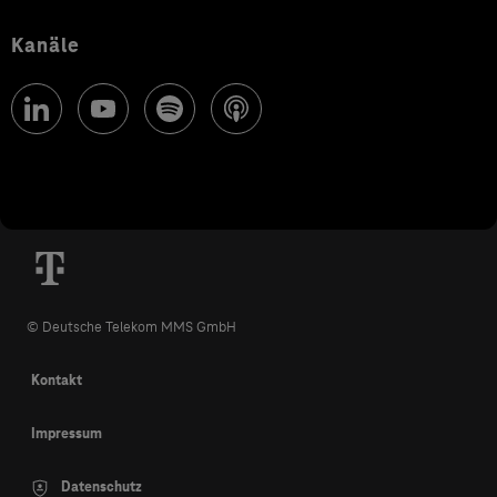
Kanäle
© Deutsche Telekom MMS GmbH
Kontakt
Impressum
Datenschutz