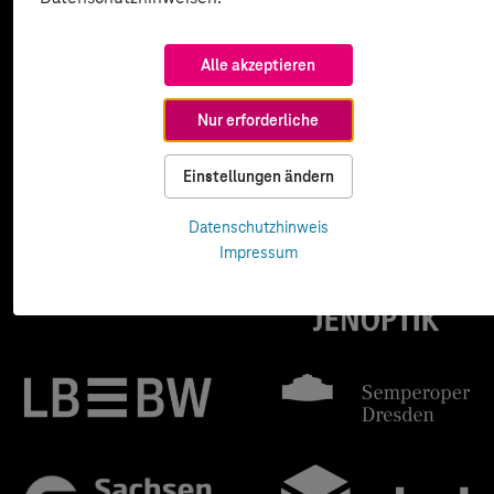
Alle akzeptieren
Nur erforderliche
Einstellungen ändern
Datenschutzhinweis
Impressum