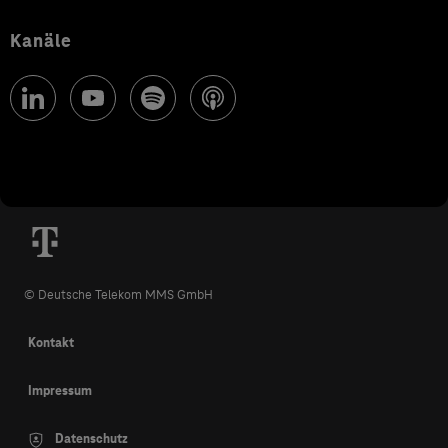
Kanäle
© Deutsche Telekom MMS GmbH
Kontakt
Impressum
Datenschutz