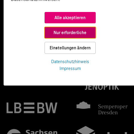
Alle akzeptieren
Nur erforderliche
Einstellungen ändern
Datenschutzhinweis
Impressum