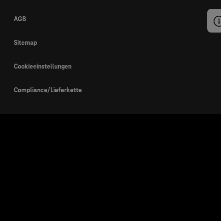
AGB
Sitemap
Cookieeinstellungen
Compliance/Lieferkette