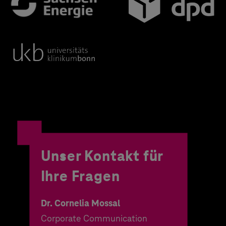
Unser Kontakt für
Ihre Fragen
Dr. Cornelia Mossal
Corporate Communication