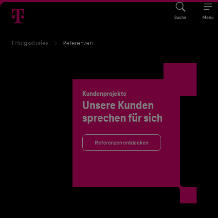
Suche
Menü
Erfolgsstories
Referenzen
Kundenprojekte
Unsere Kunden
sprechen für sich
Referenzen entdecken