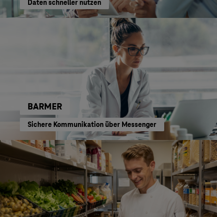
Daten schneller nutzen
BARMER
Sichere Kommunikation über Messenger