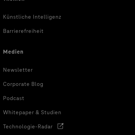
Künstliche Intelligenz
Barrierefreiheit
Medien
Newsletter
Corporate Blog
Podcast
Whitepaper & Studien
Technologie-Radar