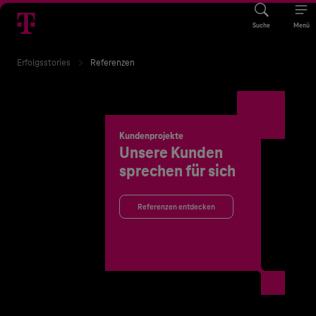
Suche
Menü
Erfolgsstories
Referenzen
Kundenprojekte
Unsere Kunden
sprechen für sich
Referenzen entdecken