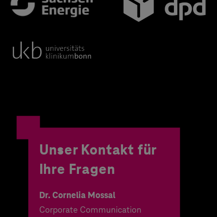
Unser Kontakt für
Ihre Fragen
Dr. Cornelia Mossal
Corporate Communication