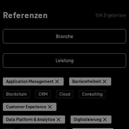
Referenzen
104 Ergebnisse
Branche
Leistung
Application Management
Barrierefreiheit
Blockchain
CRM
Cloud
Consulting
Customer Experience
Data Platform & Analytics
Digitalisierung