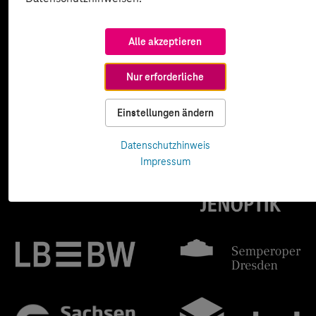
Alle akzeptieren
Nur erforderliche
Einstellungen ändern
Datenschutzhinweis
Impressum