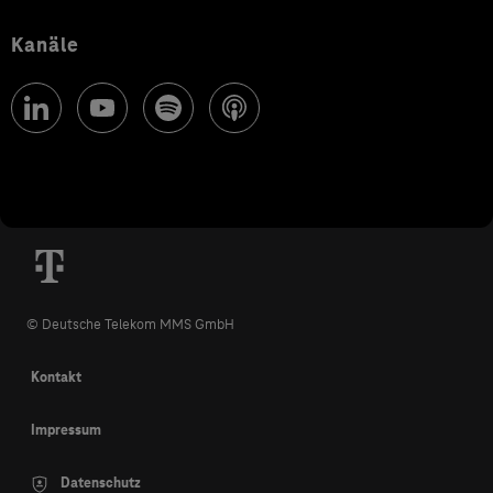
Kanäle
© Deutsche Telekom MMS GmbH
Kontakt
Impressum
Datenschutz