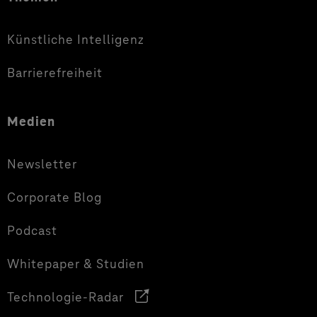
Künstliche Intelligenz
Barrierefreiheit
Medien
Newsletter
Corporate Blog
Podcast
Whitepaper & Studien
Technologie-Radar