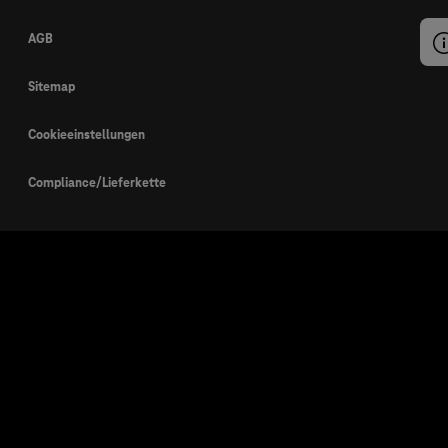
AGB
Sitemap
Cookieeinstellungen
Compliance/Lieferkette