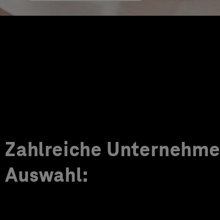
Zahlreiche Unternehmen
Auswahl: