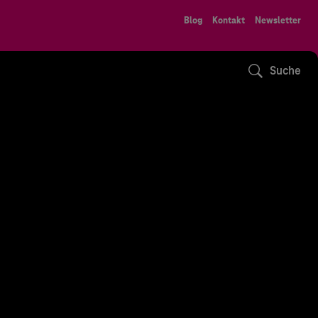
Blog
Kontakt
Newsletter
Suche