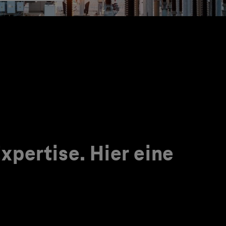
pertise. Hier eine