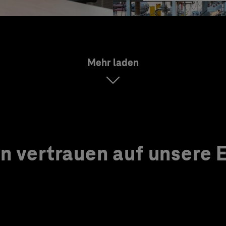
Mehr laden
 vertrauen auf unsere Ex