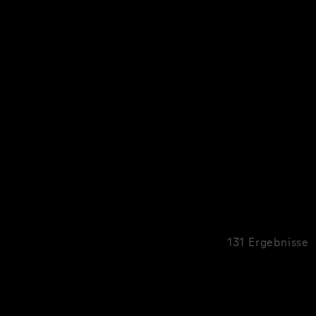
131 Ergebnisse