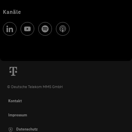
Kanäle
© Deutsche Telekom MMS GmbH
Kontakt
Impressum
Datenschutz