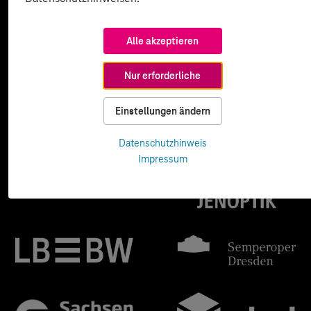
Alle akzeptieren
Nur erforderliche
Einstellungen ändern
Datenschutzhinweis
Impressum