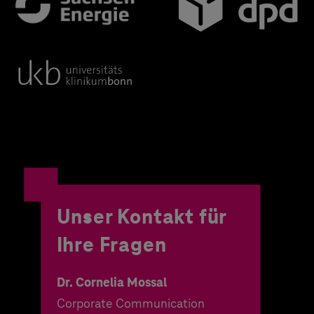
Unser Kontakt für
Ihre Fragen
Dr. Cornelia Mossal
Corporate Communication