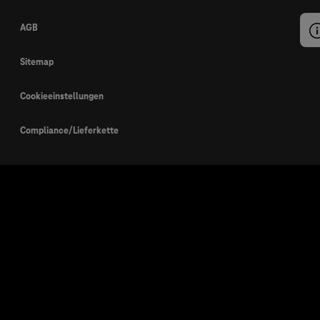
AGB
Sitemap
Cookieeinstellungen
Compliance/Lieferkette