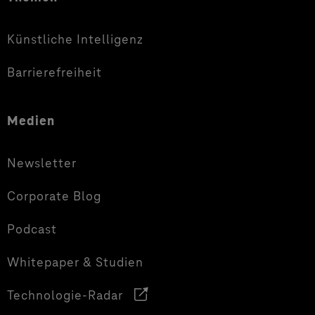
Künstliche Intelligenz
Barrierefreiheit
Medien
Newsletter
Corporate Blog
Podcast
Whitepaper & Studien
Technologie-Radar