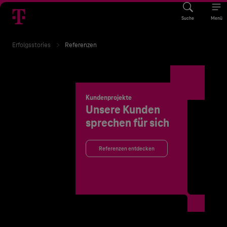
Suche
Menü
Erfolgsstories
Referenzen
Kundenprojekte
Unsere Kunden
sprechen für sich
Referenzen entdecken